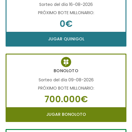
Sorteo del día 16-08-2026
PRÓXIMO BOTE MILLONARIO:
0€
JUGAR QUINIGOL
BONOLOTO
Sorteo del día 09-08-2026
PRÓXIMO BOTE MILLONARIO:
700.000€
JUGAR BONOLOTO