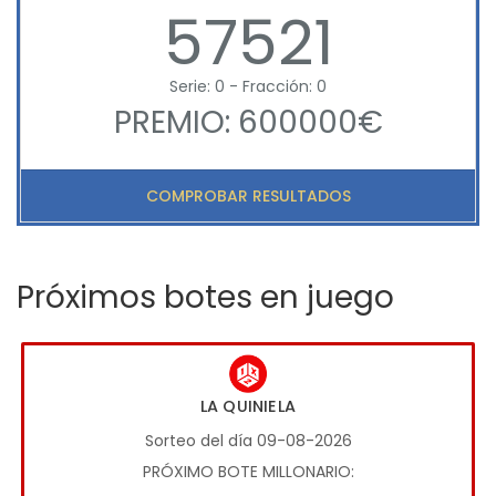
57521
Serie: 0 - Fracción: 0
PREMIO: 600000€
COMPROBAR RESULTADOS
Próximos botes en juego
LA QUINIELA
Sorteo del día 09-08-2026
PRÓXIMO BOTE MILLONARIO: