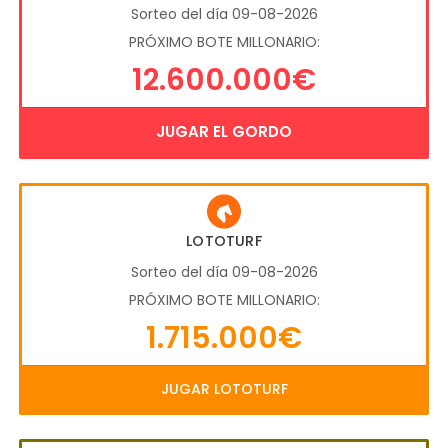
Sorteo del día 09-08-2026
PRÓXIMO BOTE MILLONARIO:
12.600.000€
JUGAR EL GORDO
LOTOTURF
Sorteo del día 09-08-2026
PRÓXIMO BOTE MILLONARIO:
1.715.000€
JUGAR LOTOTURF