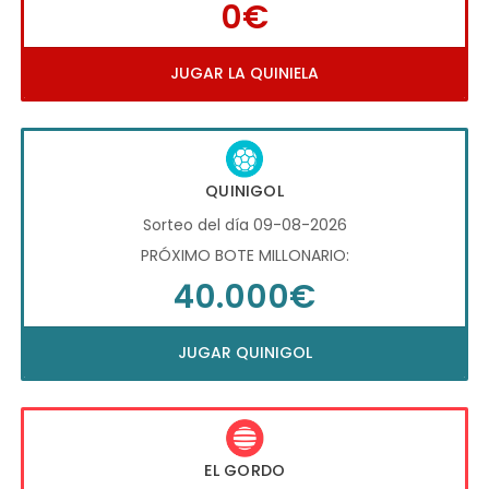
0€
JUGAR LA QUINIELA
QUINIGOL
Sorteo del día 09-08-2026
PRÓXIMO BOTE MILLONARIO:
40.000€
JUGAR QUINIGOL
EL GORDO