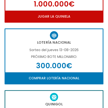
1.000.000€
JUGAR LA QUINIELA
LOTERÍA NACIONAL
Sorteo del jueves 13-08-2026
PRÓXIMO BOTE MILLONARIO:
300.000€
COMPRAR LOTERÍA NACIONAL
QUINIGOL