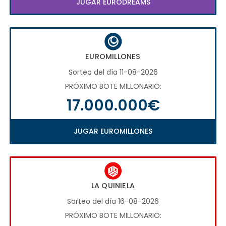
JUGAR EURODREAMS
EUROMILLONES
Sorteo del día 11-08-2026
PRÓXIMO BOTE MILLONARIO:
17.000.000€
JUGAR EUROMILLONES
LA QUINIELA
Sorteo del día 16-08-2026
PRÓXIMO BOTE MILLONARIO: