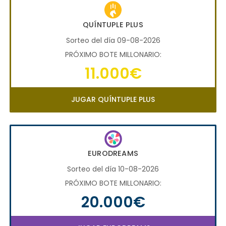
QUÍNTUPLE PLUS
Sorteo del día 09-08-2026
PRÓXIMO BOTE MILLONARIO:
11.000€
JUGAR QUÍNTUPLE PLUS
EURODREAMS
Sorteo del día 10-08-2026
PRÓXIMO BOTE MILLONARIO:
20.000€