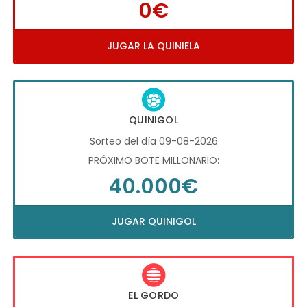
0€
JUGAR LA QUINIELA
QUINIGOL
Sorteo del día 09-08-2026
PRÓXIMO BOTE MILLONARIO:
40.000€
JUGAR QUINIGOL
EL GORDO