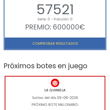
57521
Serie: 0 - Fracción: 0
PREMIO: 600000€
COMPROBAR RESULTADOS
Próximos botes en juego
LA QUINIELA
Sorteo del día 09-08-2026
PRÓXIMO BOTE MILLONARIO: