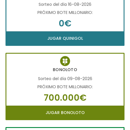
Sorteo del día 16-08-2026
PRÓXIMO BOTE MILLONARIO:
0€
JUGAR QUINIGOL
BONOLOTO
Sorteo del día 09-08-2026
PRÓXIMO BOTE MILLONARIO:
700.000€
JUGAR BONOLOTO