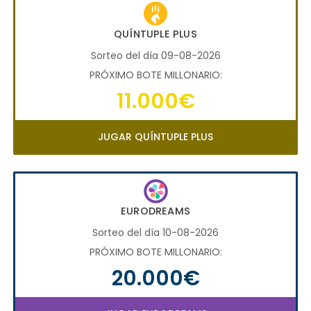
QUÍNTUPLE PLUS
Sorteo del día 09-08-2026
PRÓXIMO BOTE MILLONARIO:
11.000€
JUGAR QUÍNTUPLE PLUS
EURODREAMS
Sorteo del día 10-08-2026
PRÓXIMO BOTE MILLONARIO:
20.000€