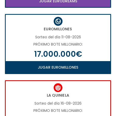
JUGAR EURODREAMS
EUROMILLONES
Sorteo del día 11-08-2026
PRÓXIMO BOTE MILLONARIO:
17.000.000€
JUGAR EUROMILLONES
LA QUINIELA
Sorteo del día 16-08-2026
PRÓXIMO BOTE MILLONARIO: