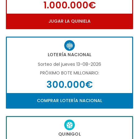
1.000.000€
JUGAR LA QUINIELA
LOTERÍA NACIONAL
Sorteo del jueves 13-08-2026
PRÓXIMO BOTE MILLONARIO:
300.000€
COMPRAR LOTERÍA NACIONAL
QUINIGOL