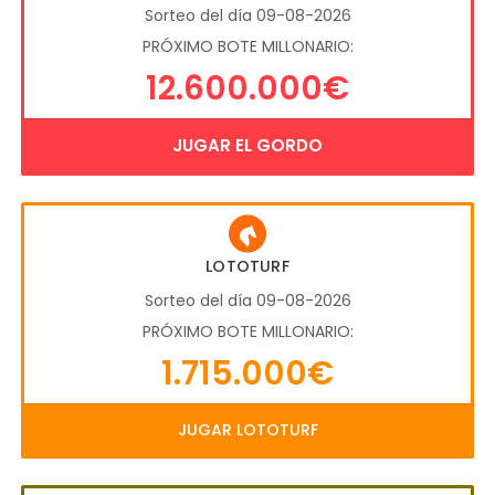
Sorteo del día 09-08-2026
PRÓXIMO BOTE MILLONARIO:
12.600.000€
JUGAR EL GORDO
LOTOTURF
Sorteo del día 09-08-2026
PRÓXIMO BOTE MILLONARIO:
1.715.000€
JUGAR LOTOTURF