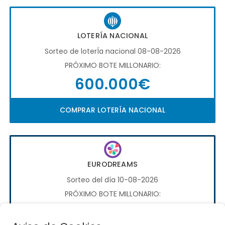
LOTERÍA NACIONAL
Sorteo de loterÍa nacional 08-08-2026
PRÓXIMO BOTE MILLONARIO:
600.000€
COMPRAR LOTERÍA NACIONAL
EURODREAMS
Sorteo del día 10-08-2026
PRÓXIMO BOTE MILLONARIO:
20.000€