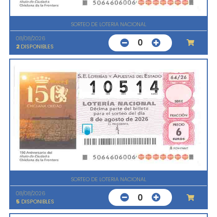
SORTEO DE LOTERIA NACIONAL
08/08/2026
0
2
DISPONIBLES
SORTEO DE LOTERIA NACIONAL
08/08/2026
0
5
DISPONIBLES