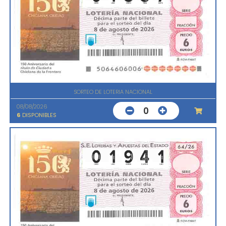
SORTEO DE LOTERIA NACIONAL
08/08/2026
0
6
DISPONIBLES