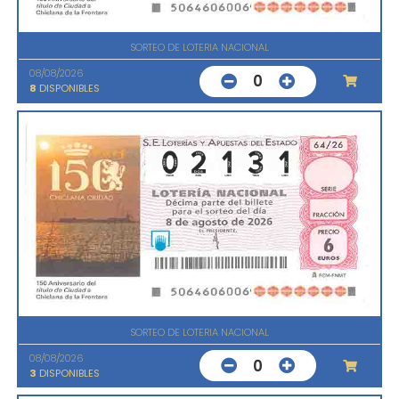
SORTEO DE LOTERIA NACIONAL
08/08/2026
0
8
DISPONIBLES
SORTEO DE LOTERIA NACIONAL
08/08/2026
0
3
DISPONIBLES