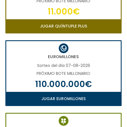
PRÓXIMO BOTE MILLONARIO:
11.000€
JUGAR QUÍNTUPLE PLUS
EUROMILLONES
Sorteo del día 07-08-2026
PRÓXIMO BOTE MILLONARIO:
110.000.000€
JUGAR EUROMILLONES