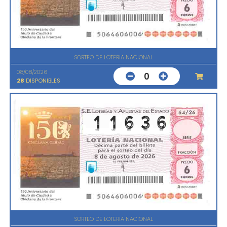
SORTEO DE LOTERIA NACIONAL
08/08/2026
0
28
DISPONIBLES
SORTEO DE LOTERIA NACIONAL