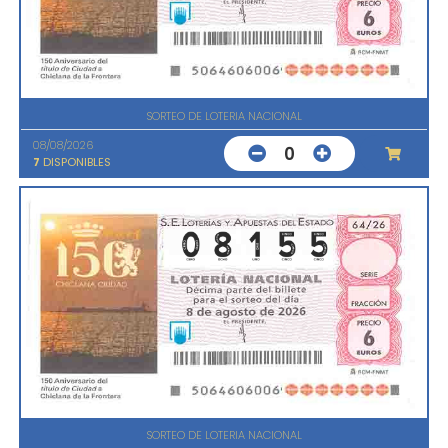
SORTEO DE LOTERIA NACIONAL
08/08/2026
0
7
DISPONIBLES
SORTEO DE LOTERIA NACIONAL