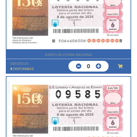
SORTEO DE LOTERIA NACIONAL
08/08/2026
0
9
DISPONIBLES