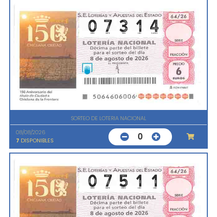
SORTEO DE LOTERIA NACIONAL
08/08/2026
0
7
DISPONIBLES