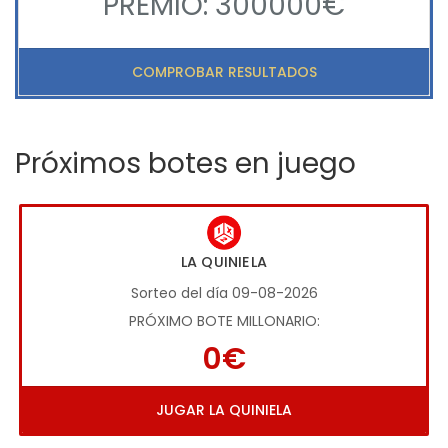
PREMIO: 300000€
COMPROBAR RESULTADOS
Próximos botes en juego
LA QUINIELA
Sorteo del día 09-08-2026
PRÓXIMO BOTE MILLONARIO:
0€
JUGAR LA QUINIELA