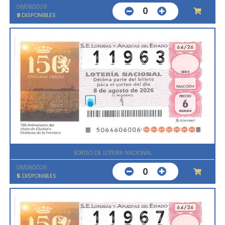
08/08/2026
0
9
DISPONIBLES
SORTEO DE LOTERIA NACIONAL
08/08/2026
0
5
DISPONIBLES