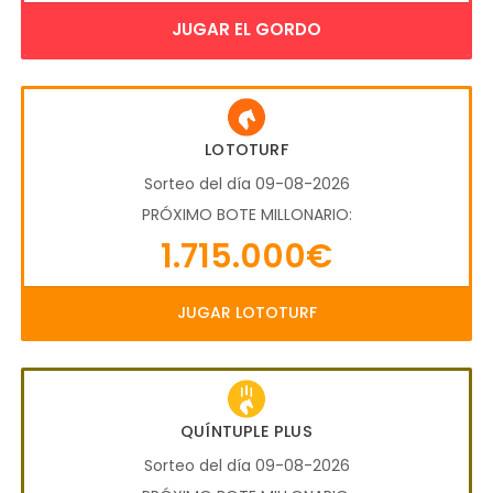
JUGAR EL GORDO
LOTOTURF
Sorteo del día 09-08-2026
PRÓXIMO BOTE MILLONARIO:
1.715.000€
JUGAR LOTOTURF
QUÍNTUPLE PLUS
Sorteo del día 09-08-2026