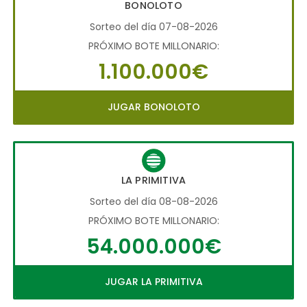
BONOLOTO
Sorteo del día 07-08-2026
PRÓXIMO BOTE MILLONARIO:
1.100.000€
JUGAR BONOLOTO
LA PRIMITIVA
Sorteo del día 08-08-2026
PRÓXIMO BOTE MILLONARIO:
54.000.000€
JUGAR LA PRIMITIVA