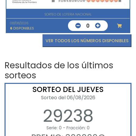
SORTEO DE LOTERIA NACIONAL
08/08/2026
0
6
DISPONIBLES
VER TODOS LOS NÚMEROS DISPONIBLES
Resultados de los últimos
sorteos
SORTEO DEL JUEVES
Sorteo del 06/08/2026
29238
Serie: 0 - Fracción: 0