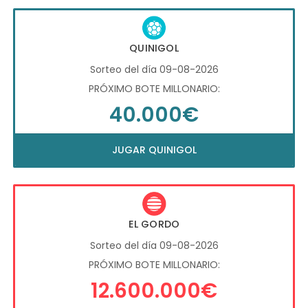
QUINIGOL
Sorteo del día 09-08-2026
PRÓXIMO BOTE MILLONARIO:
40.000€
JUGAR QUINIGOL
EL GORDO
Sorteo del día 09-08-2026
PRÓXIMO BOTE MILLONARIO:
12.600.000€