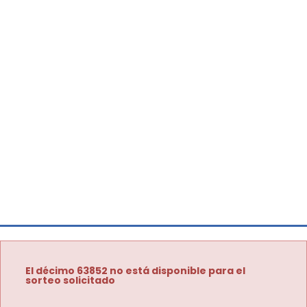
El décimo 63852 no está disponible para el
sorteo solicitado