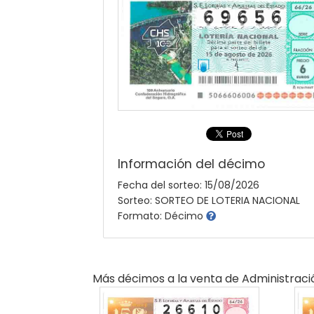
Información del décimo
Fecha del sorteo: 15/08/2026
Sorteo: SORTEO DE LOTERIA NACIONAL
Formato: Décimo
Más décimos a la venta de
Administraci