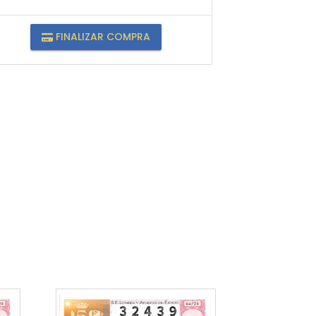
FINALIZAR COMPRA