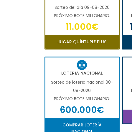
Sorteo del día 09-08-2026
PRÓXIMO BOTE MILLONARIO:
11.000€
JUGAR QUÍNTUPLE PLUS
LOTERÍA NACIONAL
Sorteo de loterÍa nacional 08-
08-2026
PRÓXIMO BOTE MILLONARIO:
600.000€
COMPRAR LOTERÍA
NACIONAL