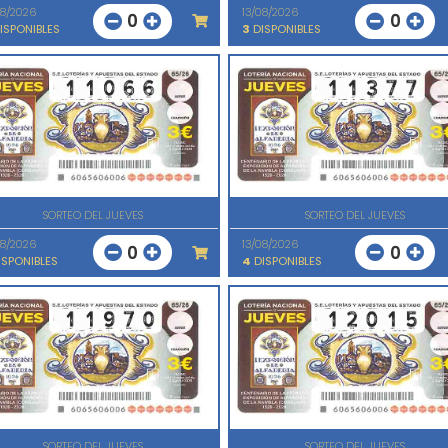
08/2026
13/08/2026
0
0
ISPONIBLES
3
DISPONIBLES
SORTEO DEL JUEVES
SORTEO DEL JUEVES
08/2026
13/08/2026
0
0
SPONIBLES
4
DISPONIBLES
SORTEO DEL JUEVES
SORTEO DEL JUEVES