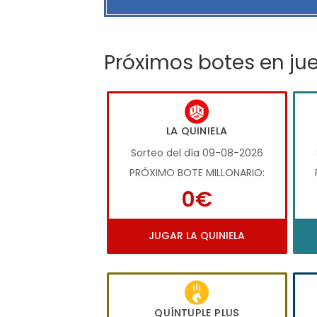
Próximos botes en ju
LA QUINIELA
Sorteo del día 09-08-2026
PRÓXIMO BOTE MILLONARIO:
0€
JUGAR LA QUINIELA
QUÍNTUPLE PLUS