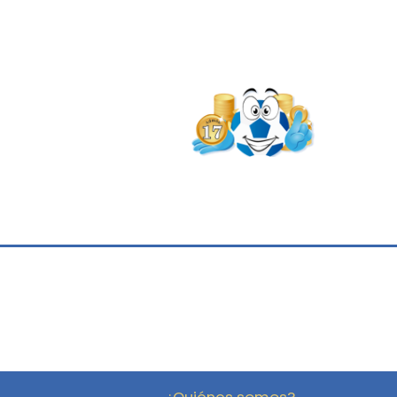
¿Quiénes somos?