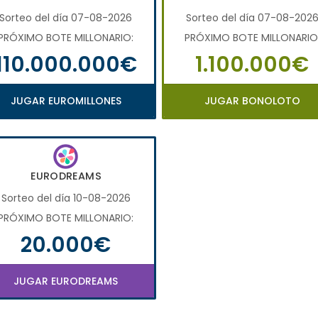
Sorteo del día 07-08-2026
Sorteo del día 07-08-202
PRÓXIMO BOTE MILLONARIO:
PRÓXIMO BOTE MILLONARIO
110.000.000€
1.100.000€
JUGAR EUROMILLONES
JUGAR BONOLOTO
EURODREAMS
Sorteo del día 10-08-2026
PRÓXIMO BOTE MILLONARIO:
20.000€
JUGAR EURODREAMS