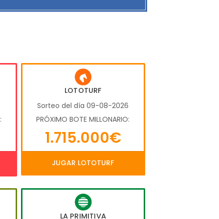
LOTOTURF
6
Sorteo del día 09-08-2026
:
PRÓXIMO BOTE MILLONARIO:
1.715.000€
JUGAR LOTOTURF
LA PRIMITIVA