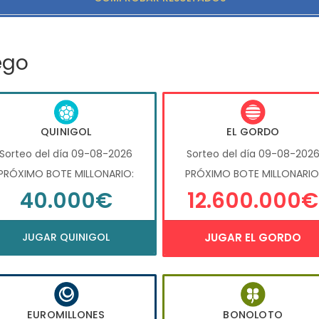
ego
QUINIGOL
EL GORDO
Sorteo del día 09-08-2026
Sorteo del día 09-08-202
PRÓXIMO BOTE MILLONARIO:
PRÓXIMO BOTE MILLONARIO
40.000€
12.600.000€
JUGAR QUINIGOL
JUGAR EL GORDO
EUROMILLONES
BONOLOTO