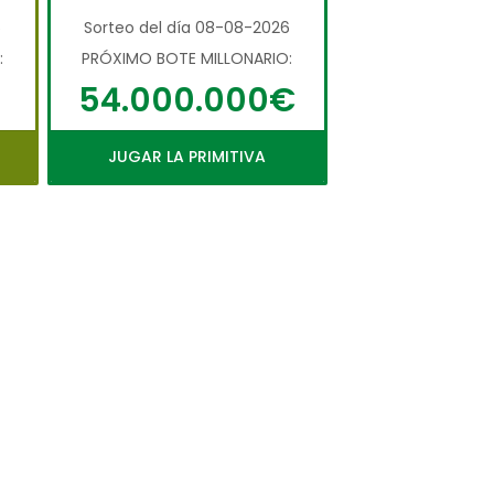
6
Sorteo del día 08-08-2026
:
PRÓXIMO BOTE MILLONARIO:
54.000.000€
JUGAR LA PRIMITIVA