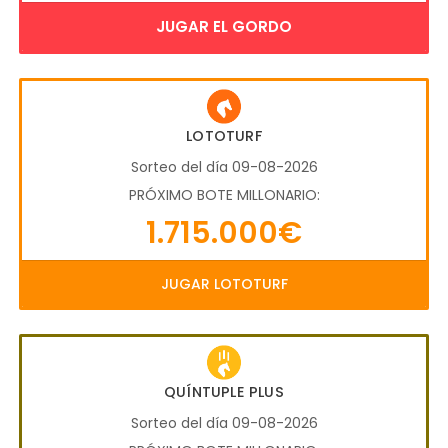
JUGAR EL GORDO
LOTOTURF
Sorteo del día 09-08-2026
PRÓXIMO BOTE MILLONARIO:
1.715.000€
JUGAR LOTOTURF
QUÍNTUPLE PLUS
Sorteo del día 09-08-2026