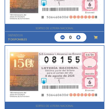
SORTEO DE LOTERIA NACIONAL
08/08/2026
0
7
DISPONIBLES
SORTEO DE LOTERIA NACIONAL