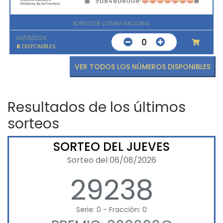
SORTEO DE LOTERIA NACIONAL
08/08/2026
0
6
DISPONIBLES
VER TODOS LOS NÚMEROS DISPONIBLES
Resultados de los últimos
sorteos
SORTEO DEL JUEVES
Sorteo del 06/08/2026
29238
Serie: 0 - Fracción: 0