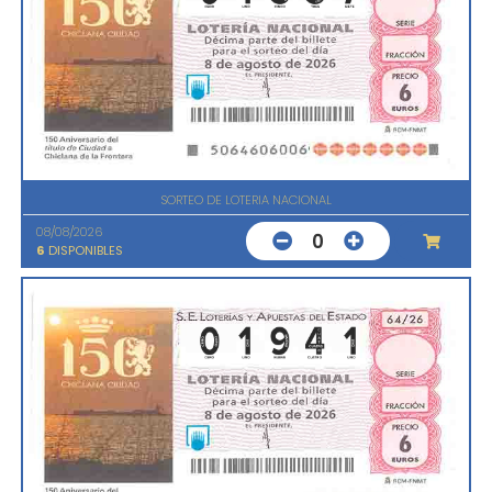
SORTEO DE LOTERIA NACIONAL
08/08/2026
0
6
DISPONIBLES