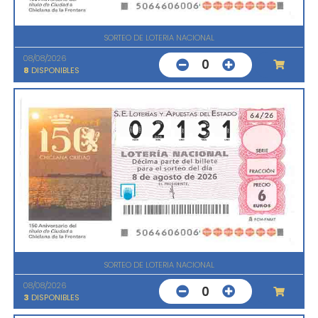
SORTEO DE LOTERIA NACIONAL
08/08/2026
0
8
DISPONIBLES
SORTEO DE LOTERIA NACIONAL
08/08/2026
0
3
DISPONIBLES