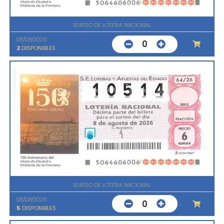
SORTEO DE LOTERIA NACIONAL
08/08/2026
0
2
DISPONIBLES
SORTEO DE LOTERIA NACIONAL
08/08/2026
0
5
DISPONIBLES