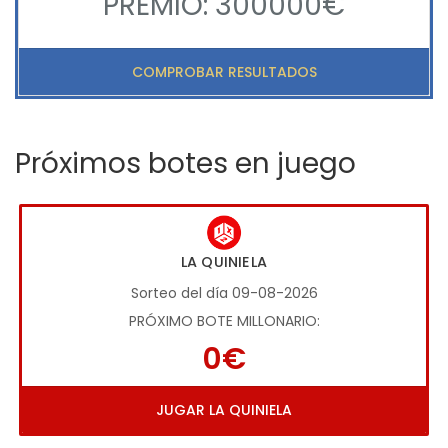
PREMIO: 300000€
COMPROBAR RESULTADOS
Próximos botes en juego
LA QUINIELA
Sorteo del día 09-08-2026
PRÓXIMO BOTE MILLONARIO:
0€
JUGAR LA QUINIELA