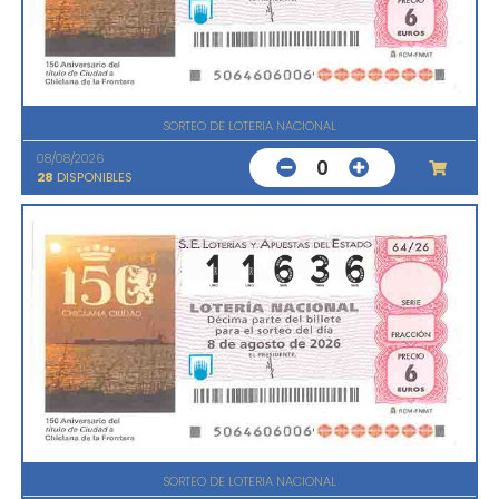
SORTEO DE LOTERIA NACIONAL
08/08/2026
0
28
DISPONIBLES
SORTEO DE LOTERIA NACIONAL