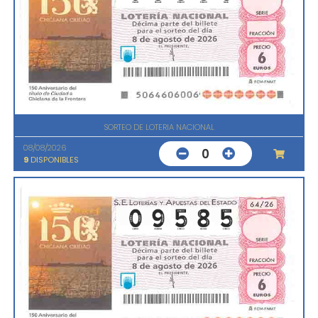
SORTEO DE LOTERIA NACIONAL
08/08/2026
0
9
DISPONIBLES