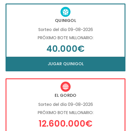
QUINIGOL
Sorteo del día 09-08-2026
PRÓXIMO BOTE MILLONARIO:
40.000€
JUGAR QUINIGOL
EL GORDO
Sorteo del día 09-08-2026
PRÓXIMO BOTE MILLONARIO:
12.600.000€