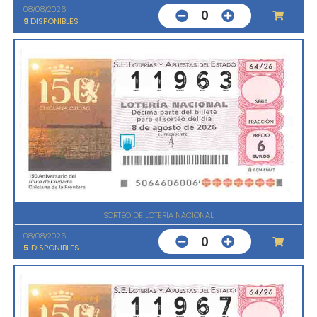
08/08/2026
0
9
DISPONIBLES
SORTEO DE LOTERIA NACIONAL
08/08/2026
0
5
DISPONIBLES