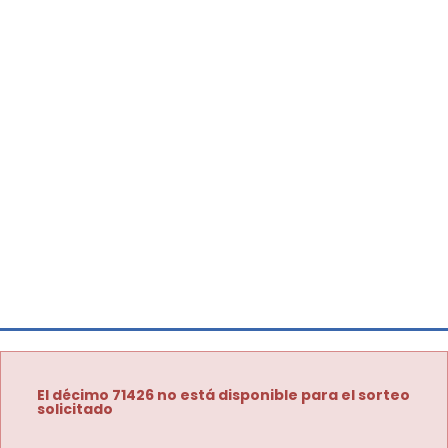
El décimo 71426 no está disponible para el sorteo
solicitado