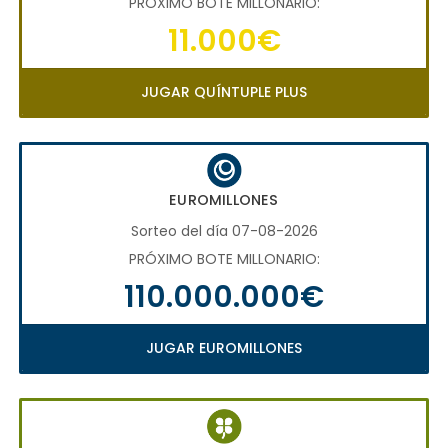
PRÓXIMO BOTE MILLONARIO:
11.000€
JUGAR QUÍNTUPLE PLUS
EUROMILLONES
Sorteo del día 07-08-2026
PRÓXIMO BOTE MILLONARIO:
110.000.000€
JUGAR EUROMILLONES