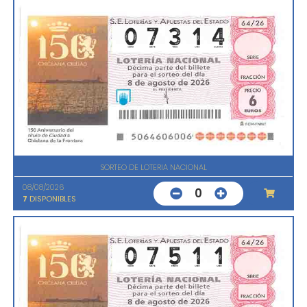
SORTEO DE LOTERIA NACIONAL
08/08/2026
0
7
DISPONIBLES