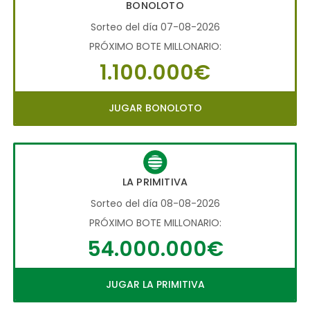
BONOLOTO
Sorteo del día 07-08-2026
PRÓXIMO BOTE MILLONARIO:
1.100.000€
JUGAR BONOLOTO
LA PRIMITIVA
Sorteo del día 08-08-2026
PRÓXIMO BOTE MILLONARIO:
54.000.000€
JUGAR LA PRIMITIVA