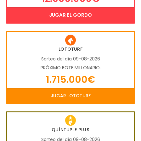
JUGAR EL GORDO
LOTOTURF
Sorteo del día 09-08-2026
PRÓXIMO BOTE MILLONARIO:
1.715.000€
JUGAR LOTOTURF
QUÍNTUPLE PLUS
Sorteo del día 09-08-2026