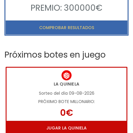
PREMIO: 300000€
COMPROBAR RESULTADOS
Próximos botes en juego
LA QUINIELA
Sorteo del día 09-08-2026
PRÓXIMO BOTE MILLONARIO:
0€
JUGAR LA QUINIELA