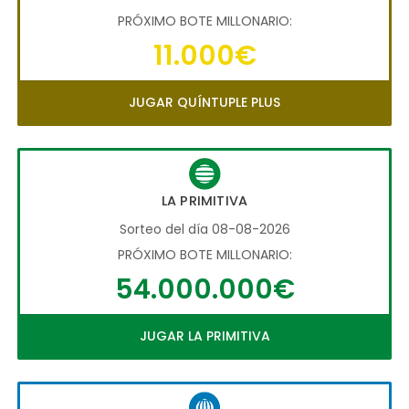
PRÓXIMO BOTE MILLONARIO:
11.000€
JUGAR QUÍNTUPLE PLUS
LA PRIMITIVA
Sorteo del día 08-08-2026
PRÓXIMO BOTE MILLONARIO:
54.000.000€
JUGAR LA PRIMITIVA