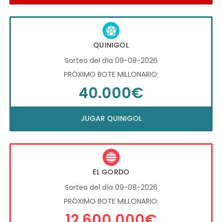
QUINIGOL
Sorteo del día 09-08-2026
PRÓXIMO BOTE MILLONARIO:
40.000€
JUGAR QUINIGOL
EL GORDO
Sorteo del día 09-08-2026
PRÓXIMO BOTE MILLONARIO:
12.600.000€