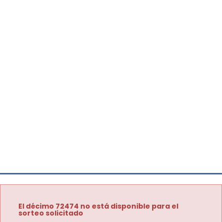
El décimo 72474 no está disponible para el
sorteo solicitado