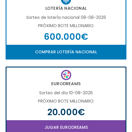
LOTERÍA NACIONAL
Sorteo de loterÍa nacional 08-08-2026
PRÓXIMO BOTE MILLONARIO:
600.000€
COMPRAR LOTERÍA NACIONAL
EURODREAMS
Sorteo del día 10-08-2026
PRÓXIMO BOTE MILLONARIO:
20.000€
JUGAR EURODREAMS