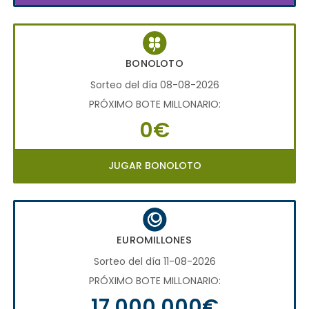
BONOLOTO
Sorteo del día 08-08-2026
PRÓXIMO BOTE MILLONARIO:
0€
JUGAR BONOLOTO
EUROMILLONES
Sorteo del día 11-08-2026
PRÓXIMO BOTE MILLONARIO:
17.000.000€