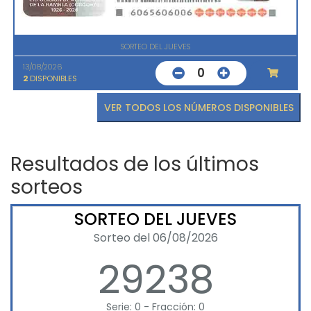
SORTEO DEL JUEVES
13/08/2026
0
2
DISPONIBLES
VER TODOS LOS NÚMEROS DISPONIBLES
Resultados de los últimos
sorteos
SORTEO DEL JUEVES
Sorteo del 06/08/2026
29238
Serie: 0 - Fracción: 0