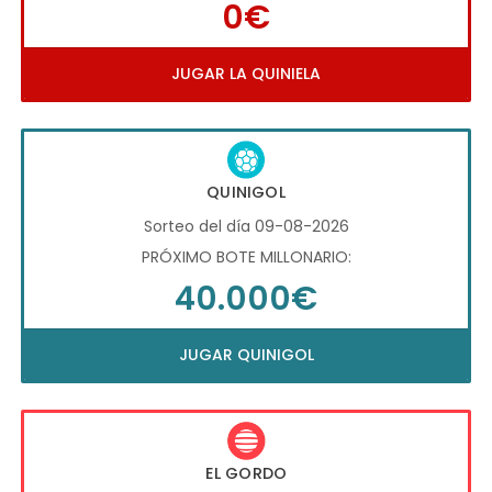
0€
JUGAR LA QUINIELA
QUINIGOL
Sorteo del día 09-08-2026
PRÓXIMO BOTE MILLONARIO:
40.000€
JUGAR QUINIGOL
EL GORDO