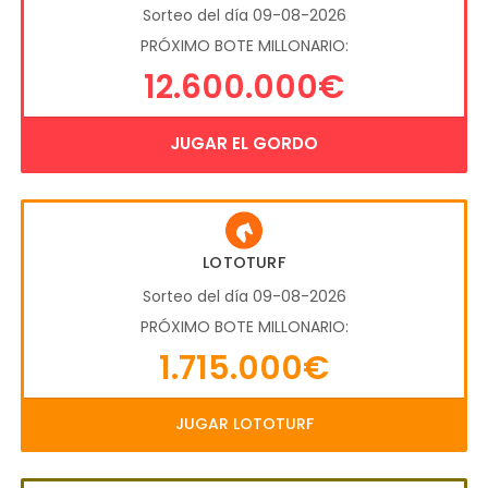
Sorteo del día 09-08-2026
PRÓXIMO BOTE MILLONARIO:
12.600.000€
JUGAR EL GORDO
LOTOTURF
Sorteo del día 09-08-2026
PRÓXIMO BOTE MILLONARIO:
1.715.000€
JUGAR LOTOTURF