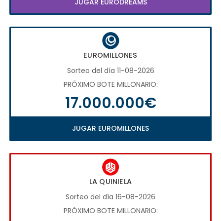
JUGAR EURODREAMS
EUROMILLONES
Sorteo del día 11-08-2026
PRÓXIMO BOTE MILLONARIO:
17.000.000€
JUGAR EUROMILLONES
LA QUINIELA
Sorteo del día 16-08-2026
PRÓXIMO BOTE MILLONARIO: