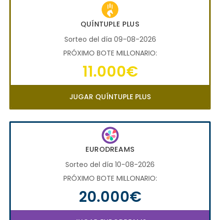
QUÍNTUPLE PLUS
Sorteo del día 09-08-2026
PRÓXIMO BOTE MILLONARIO:
11.000€
JUGAR QUÍNTUPLE PLUS
EURODREAMS
Sorteo del día 10-08-2026
PRÓXIMO BOTE MILLONARIO:
20.000€