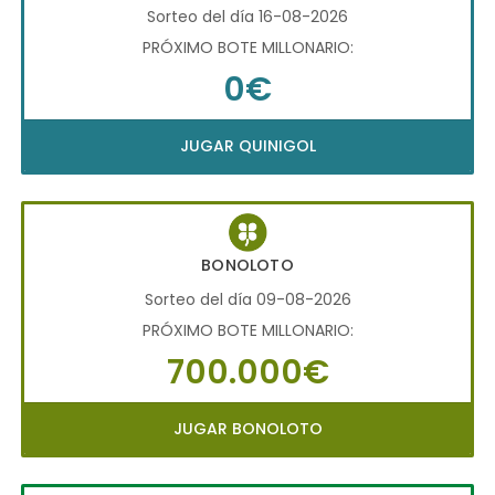
Sorteo del día 16-08-2026
PRÓXIMO BOTE MILLONARIO:
0€
JUGAR QUINIGOL
BONOLOTO
Sorteo del día 09-08-2026
PRÓXIMO BOTE MILLONARIO:
700.000€
JUGAR BONOLOTO