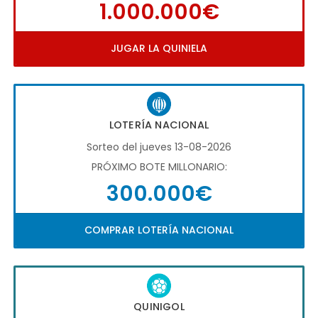
1.000.000€
JUGAR LA QUINIELA
LOTERÍA NACIONAL
Sorteo del jueves 13-08-2026
PRÓXIMO BOTE MILLONARIO:
300.000€
COMPRAR LOTERÍA NACIONAL
QUINIGOL