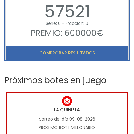
57521
Serie: 0 - Fracción: 0
PREMIO: 600000€
COMPROBAR RESULTADOS
Próximos botes en juego
LA QUINIELA
Sorteo del día 09-08-2026
PRÓXIMO BOTE MILLONARIO: