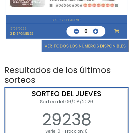
SORTEO DEL JUEVES
13/08/2026
0
3
DISPONIBLES
VER TODOS LOS NÚMEROS DISPONIBLES
Resultados de los últimos
sorteos
SORTEO DEL JUEVES
Sorteo del 06/08/2026
29238
Serie: 0 - Fracción: 0