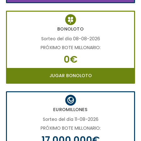
BONOLOTO
Sorteo del día 08-08-2026
PRÓXIMO BOTE MILLONARIO:
0€
JUGAR BONOLOTO
EUROMILLONES
Sorteo del día 11-08-2026
PRÓXIMO BOTE MILLONARIO:
17.000.000€