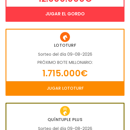
JUGAR EL GORDO
LOTOTURF
Sorteo del día 09-08-2026
PRÓXIMO BOTE MILLONARIO:
1.715.000€
JUGAR LOTOTURF
QUÍNTUPLE PLUS
Sorteo del día 09-08-2026