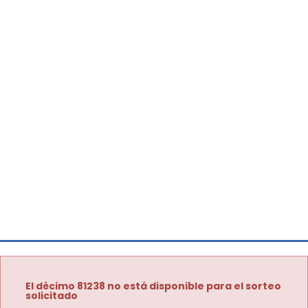
El décimo 81238 no está disponible para el sorteo
solicitado