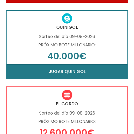
QUINIGOL
Sorteo del día 09-08-2026
PRÓXIMO BOTE MILLONARIO:
40.000€
JUGAR QUINIGOL
EL GORDO
Sorteo del día 09-08-2026
PRÓXIMO BOTE MILLONARIO:
12.600.000€