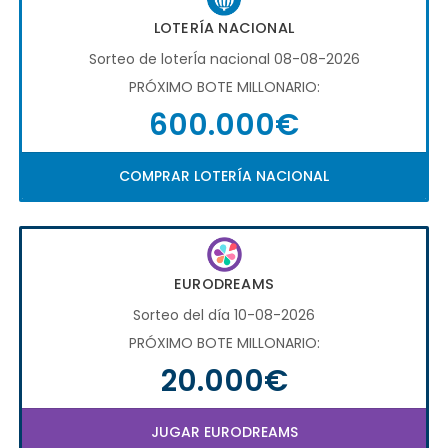
LOTERÍA NACIONAL
Sorteo de loterÍa nacional 08-08-2026
PRÓXIMO BOTE MILLONARIO:
600.000€
COMPRAR LOTERÍA NACIONAL
EURODREAMS
Sorteo del día 10-08-2026
PRÓXIMO BOTE MILLONARIO:
20.000€
JUGAR EURODREAMS