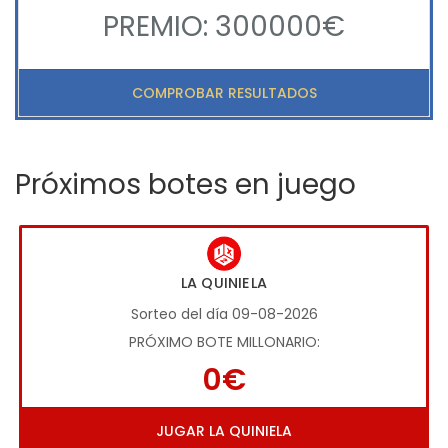
PREMIO: 300000€
COMPROBAR RESULTADOS
Próximos botes en juego
LA QUINIELA
Sorteo del día 09-08-2026
PRÓXIMO BOTE MILLONARIO:
0€
JUGAR LA QUINIELA