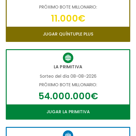
PRÓXIMO BOTE MILLONARIO:
11.000€
JUGAR QUÍNTUPLE PLUS
LA PRIMITIVA
Sorteo del día 08-08-2026
PRÓXIMO BOTE MILLONARIO:
54.000.000€
JUGAR LA PRIMITIVA