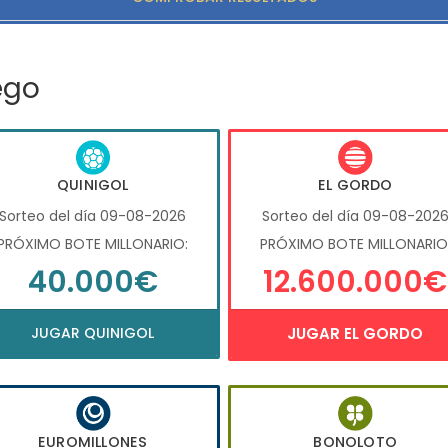
ego
QUINIGOL
EL GORDO
Sorteo del día 09-08-2026
Sorteo del día 09-08-202
PRÓXIMO BOTE MILLONARIO:
PRÓXIMO BOTE MILLONARIO
40.000€
12.600.000€
JUGAR QUINIGOL
JUGAR EL GORDO
EUROMILLONES
BONOLOTO