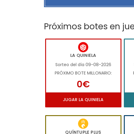
Próximos botes en ju
LA QUINIELA
Sorteo del día 09-08-2026
PRÓXIMO BOTE MILLONARIO:
0€
JUGAR LA QUINIELA
QUÍNTUPLE PLUS