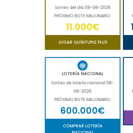
Sorteo del día 09-08-2026
PRÓXIMO BOTE MILLONARIO:
11.000€
JUGAR QUÍNTUPLE PLUS
LOTERÍA NACIONAL
Sorteo de loterÍa nacional 08-
08-2026
PRÓXIMO BOTE MILLONARIO:
600.000€
COMPRAR LOTERÍA
NACIONAL