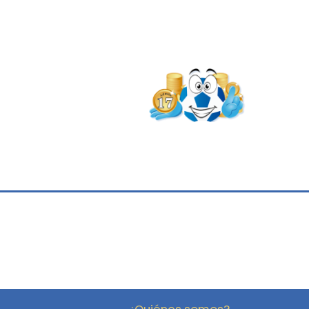
¿Quiénes somos?