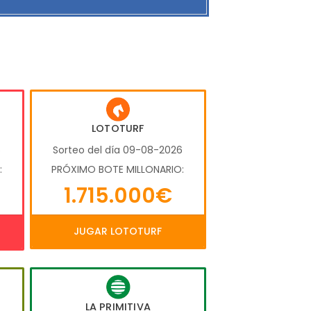
LOTOTURF
6
Sorteo del día 09-08-2026
:
PRÓXIMO BOTE MILLONARIO:
1.715.000€
JUGAR LOTOTURF
LA PRIMITIVA