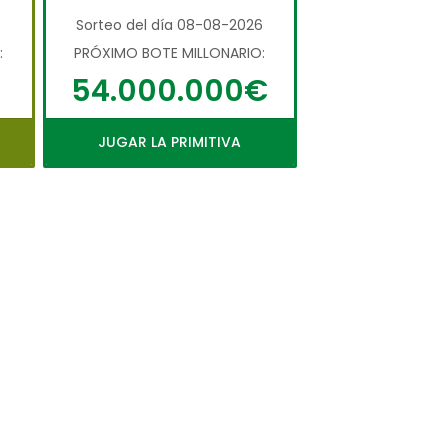
6
Sorteo del día 08-08-2026
:
PRÓXIMO BOTE MILLONARIO:
54.000.000€
JUGAR LA PRIMITIVA