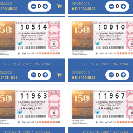
08/2026
08/08/2026
0
0
SPONIBLES
6
DISPONIBLES
SORTEO DE LOTERIA NACIONAL
SORTEO DE LOTERIA NACIONAL
08/2026
08/08/2026
0
0
ISPONIBLES
6
DISPONIBLES
SORTEO DE LOTERIA NACIONAL
SORTEO DE LOTERIA NACIONAL