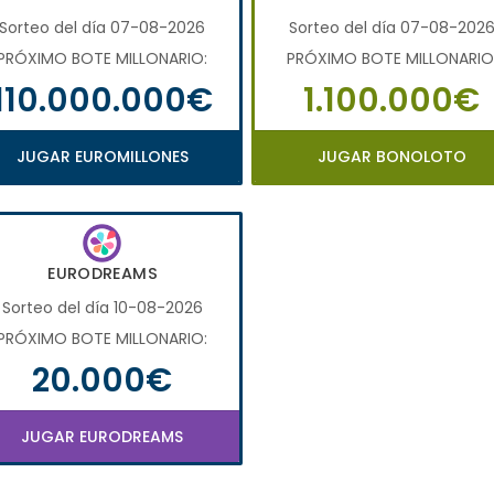
Sorteo del día 07-08-2026
Sorteo del día 07-08-202
PRÓXIMO BOTE MILLONARIO:
PRÓXIMO BOTE MILLONARIO
110.000.000€
1.100.000€
JUGAR EUROMILLONES
JUGAR BONOLOTO
EURODREAMS
Sorteo del día 10-08-2026
PRÓXIMO BOTE MILLONARIO:
20.000€
JUGAR EURODREAMS