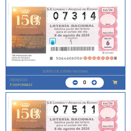
SORTEO DE LOTERIA NACIONAL
08/08/2026
0
7
DISPONIBLES