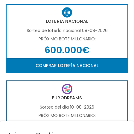
LOTERÍA NACIONAL
Sorteo de loterÍa nacional 08-08-2026
PRÓXIMO BOTE MILLONARIO:
600.000€
COMPRAR LOTERÍA NACIONAL
EURODREAMS
Sorteo del día 10-08-2026
PRÓXIMO BOTE MILLONARIO:
20.000€