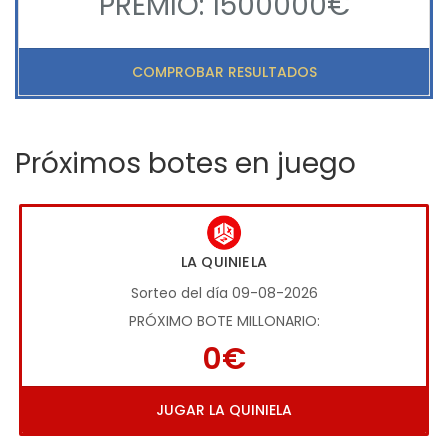
PREMIO: 1500000€
COMPROBAR RESULTADOS
Próximos botes en juego
LA QUINIELA
Sorteo del día 09-08-2026
PRÓXIMO BOTE MILLONARIO:
0€
JUGAR LA QUINIELA