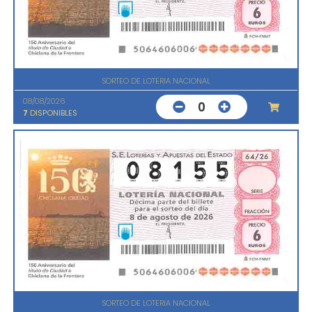
SORTEO DE LOTERIA NACIONAL
08/08/2026
0
7
DISPONIBLES
SORTEO DE LOTERIA NACIONAL