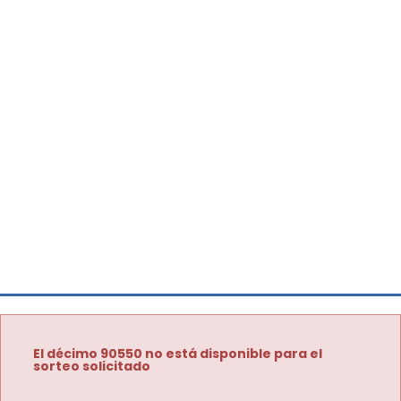
El décimo 90550 no está disponible para el
sorteo solicitado