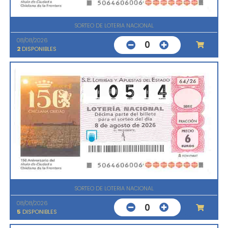
SORTEO DE LOTERIA NACIONAL
08/08/2026
0
2
DISPONIBLES
SORTEO DE LOTERIA NACIONAL
08/08/2026
0
5
DISPONIBLES