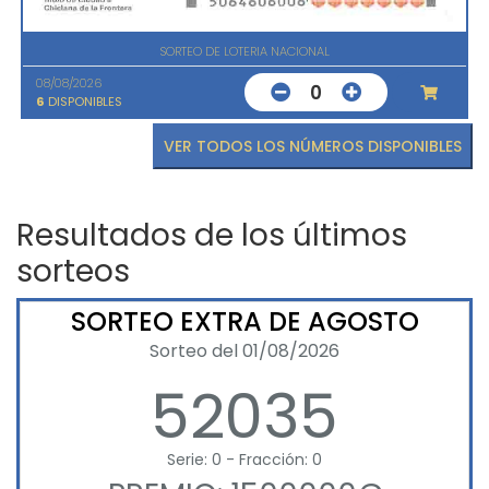
SORTEO DE LOTERIA NACIONAL
08/08/2026
0
6
DISPONIBLES
VER TODOS LOS NÚMEROS DISPONIBLES
Resultados de los últimos
sorteos
SORTEO EXTRA DE AGOSTO
Sorteo del 01/08/2026
52035
Serie: 0 - Fracción: 0