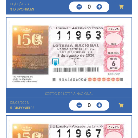
08/08/2026
0
9
DISPONIBLES
SORTEO DE LOTERIA NACIONAL
08/08/2026
0
5
DISPONIBLES