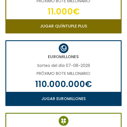
PRÓXIMO BOTE MILLONARIO:
11.000€
JUGAR QUÍNTUPLE PLUS
EUROMILLONES
Sorteo del día 07-08-2026
PRÓXIMO BOTE MILLONARIO:
110.000.000€
JUGAR EUROMILLONES