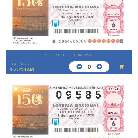
SORTEO DE LOTERIA NACIONAL
08/08/2026
0
9
DISPONIBLES