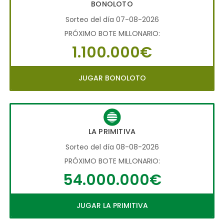
BONOLOTO
Sorteo del día 07-08-2026
PRÓXIMO BOTE MILLONARIO:
1.100.000€
JUGAR BONOLOTO
LA PRIMITIVA
Sorteo del día 08-08-2026
PRÓXIMO BOTE MILLONARIO:
54.000.000€
JUGAR LA PRIMITIVA