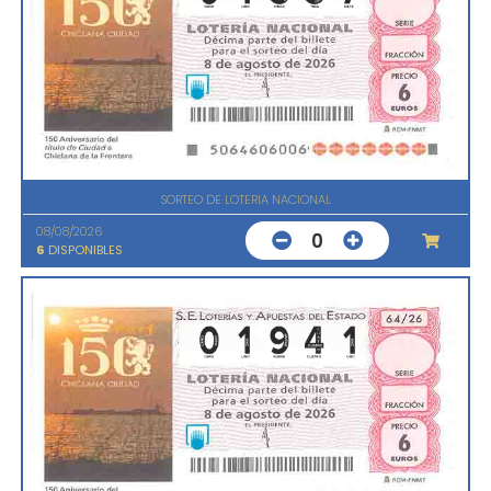
SORTEO DE LOTERIA NACIONAL
08/08/2026
0
6
DISPONIBLES