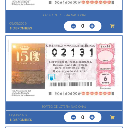
SORTEO DE LOTERIA NACIONAL
08/08/2026
0
8
DISPONIBLES
SORTEO DE LOTERIA NACIONAL
08/08/2026
0
3
DISPONIBLES