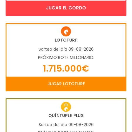
JUGAR EL GORDO
LOTOTURF
Sorteo del día 09-08-2026
PRÓXIMO BOTE MILLONARIO:
1.715.000€
JUGAR LOTOTURF
QUÍNTUPLE PLUS
Sorteo del día 09-08-2026