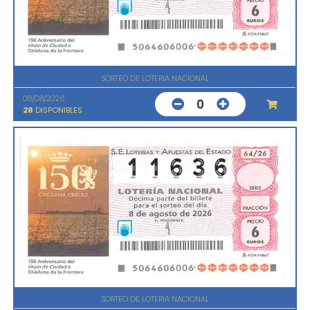
SORTEO DE LOTERIA NACIONAL
08/08/2026
0
28
DISPONIBLES
SORTEO DE LOTERIA NACIONAL