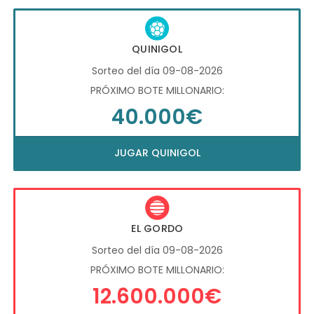
QUINIGOL
Sorteo del día 09-08-2026
PRÓXIMO BOTE MILLONARIO:
40.000€
JUGAR QUINIGOL
EL GORDO
Sorteo del día 09-08-2026
PRÓXIMO BOTE MILLONARIO:
12.600.000€