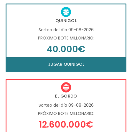
QUINIGOL
Sorteo del día 09-08-2026
PRÓXIMO BOTE MILLONARIO:
40.000€
JUGAR QUINIGOL
EL GORDO
Sorteo del día 09-08-2026
PRÓXIMO BOTE MILLONARIO:
12.600.000€