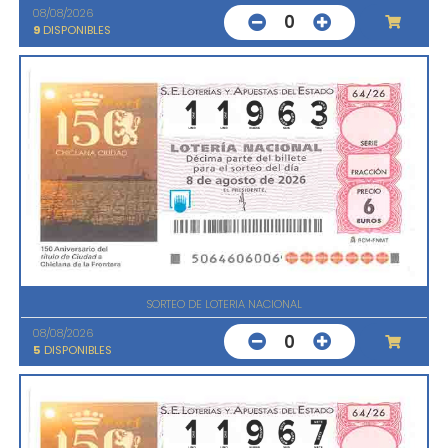
08/08/2026
0
9
DISPONIBLES
SORTEO DE LOTERIA NACIONAL
08/08/2026
0
5
DISPONIBLES