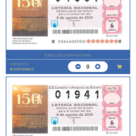
SORTEO DE LOTERIA NACIONAL
08/08/2026
0
6
DISPONIBLES