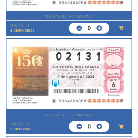
SORTEO DE LOTERIA NACIONAL
08/08/2026
0
8
DISPONIBLES
SORTEO DE LOTERIA NACIONAL
08/08/2026
0
3
DISPONIBLES