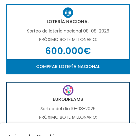
LOTERÍA NACIONAL
Sorteo de loterÍa nacional 08-08-2026
PRÓXIMO BOTE MILLONARIO:
600.000€
COMPRAR LOTERÍA NACIONAL
EURODREAMS
Sorteo del día 10-08-2026
PRÓXIMO BOTE MILLONARIO:
20.000€