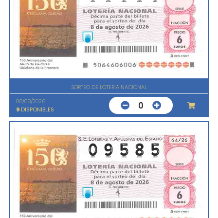
SORTEO DE LOTERIA NACIONAL
08/08/2026
0
9
DISPONIBLES