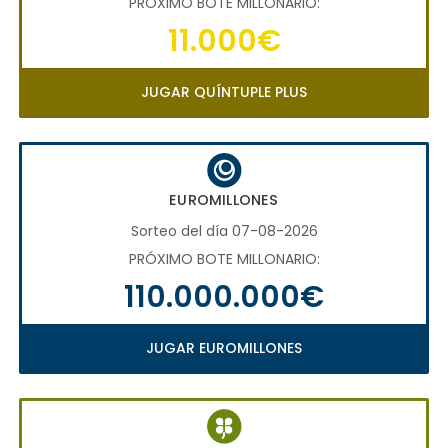
PRÓXIMO BOTE MILLONARIO:
11.000€
JUGAR QUÍNTUPLE PLUS
EUROMILLONES
Sorteo del día 07-08-2026
PRÓXIMO BOTE MILLONARIO:
110.000.000€
JUGAR EUROMILLONES