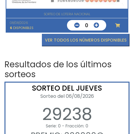
SORTEO DE LOTERIA NACIONAL
08/08/2026
0
6
DISPONIBLES
VER TODOS LOS NÚMEROS DISPONIBLES
Resultados de los últimos
sorteos
SORTEO DEL JUEVES
Sorteo del 06/08/2026
29238
Serie: 0 - Fracción: 0