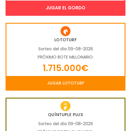
JUGAR EL GORDO
LOTOTURF
Sorteo del día 09-08-2026
PRÓXIMO BOTE MILLONARIO:
1.715.000€
JUGAR LOTOTURF
QUÍNTUPLE PLUS
Sorteo del día 09-08-2026