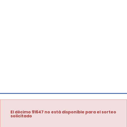
El décimo 91647 no está disponible para el sorteo
solicitado