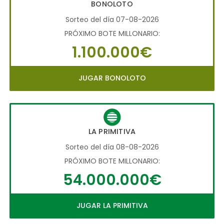
BONOLOTO
Sorteo del día 07-08-2026
PRÓXIMO BOTE MILLONARIO:
1.100.000€
JUGAR BONOLOTO
LA PRIMITIVA
Sorteo del día 08-08-2026
PRÓXIMO BOTE MILLONARIO:
54.000.000€
JUGAR LA PRIMITIVA