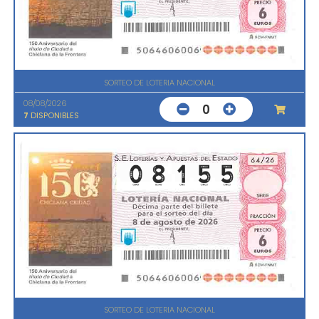
SORTEO DE LOTERIA NACIONAL
08/08/2026
0
7
DISPONIBLES
SORTEO DE LOTERIA NACIONAL