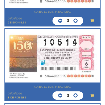
SORTEO DE LOTERIA NACIONAL
08/08/2026
0
2
DISPONIBLES
SORTEO DE LOTERIA NACIONAL
08/08/2026
0
5
DISPONIBLES