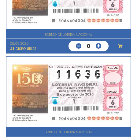
SORTEO DE LOTERIA NACIONAL
08/08/2026
0
28
DISPONIBLES
SORTEO DE LOTERIA NACIONAL