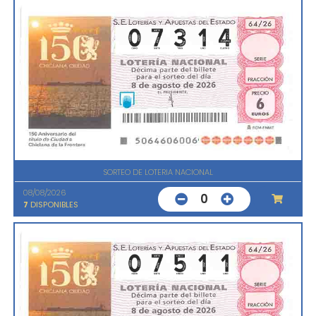
SORTEO DE LOTERIA NACIONAL
08/08/2026
0
7
DISPONIBLES