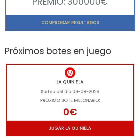
PREMIO: 300000€
COMPROBAR RESULTADOS
Próximos botes en juego
LA QUINIELA
Sorteo del día 09-08-2026
PRÓXIMO BOTE MILLONARIO:
0€
JUGAR LA QUINIELA