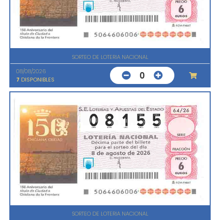
SORTEO DE LOTERIA NACIONAL
08/08/2026
0
7
DISPONIBLES
SORTEO DE LOTERIA NACIONAL