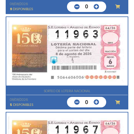
08/08/2026
0
9
DISPONIBLES
SORTEO DE LOTERIA NACIONAL
08/08/2026
0
5
DISPONIBLES