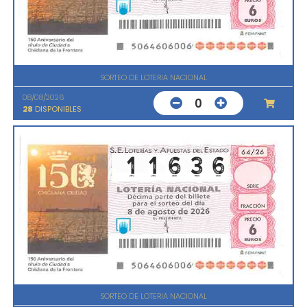
SORTEO DE LOTERIA NACIONAL
08/08/2026
0
28
DISPONIBLES
SORTEO DE LOTERIA NACIONAL