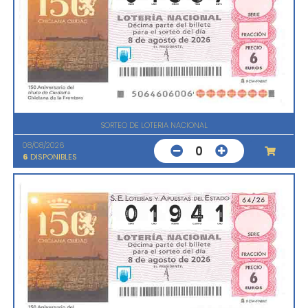
SORTEO DE LOTERIA NACIONAL
08/08/2026
0
6
DISPONIBLES