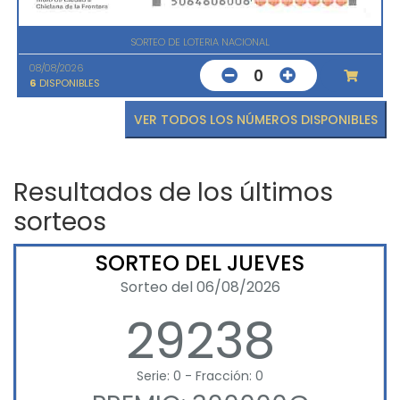
SORTEO DE LOTERIA NACIONAL
08/08/2026
0
6
DISPONIBLES
VER TODOS LOS NÚMEROS DISPONIBLES
Resultados de los últimos
sorteos
SORTEO DEL JUEVES
Sorteo del 06/08/2026
29238
Serie: 0 - Fracción: 0