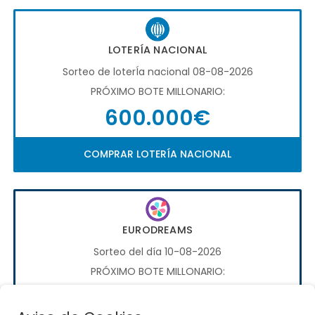
LOTERÍA NACIONAL
Sorteo de loterÍa nacional 08-08-2026
PRÓXIMO BOTE MILLONARIO:
600.000€
COMPRAR LOTERÍA NACIONAL
EURODREAMS
Sorteo del día 10-08-2026
PRÓXIMO BOTE MILLONARIO:
20.000€