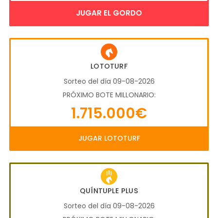
JUGAR EL GORDO
LOTOTURF
Sorteo del día 09-08-2026
PRÓXIMO BOTE MILLONARIO:
1.715.000€
JUGAR LOTOTURF
QUÍNTUPLE PLUS
Sorteo del día 09-08-2026