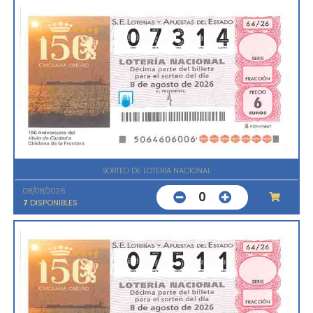
SORTEO DE LOTERIA NACIONAL
08/08/2026
0
7
DISPONIBLES