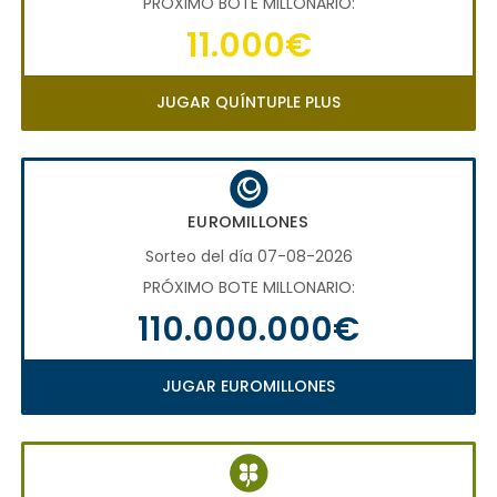
PRÓXIMO BOTE MILLONARIO:
11.000€
JUGAR QUÍNTUPLE PLUS
EUROMILLONES
Sorteo del día 07-08-2026
PRÓXIMO BOTE MILLONARIO:
110.000.000€
JUGAR EUROMILLONES