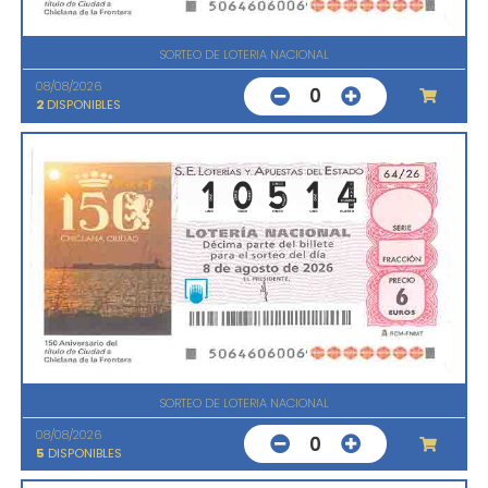
SORTEO DE LOTERIA NACIONAL
08/08/2026
0
2
DISPONIBLES
SORTEO DE LOTERIA NACIONAL
08/08/2026
0
5
DISPONIBLES