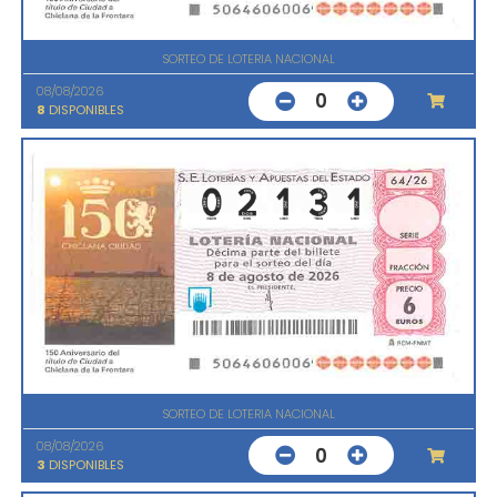
SORTEO DE LOTERIA NACIONAL
08/08/2026
0
8
DISPONIBLES
SORTEO DE LOTERIA NACIONAL
08/08/2026
0
3
DISPONIBLES