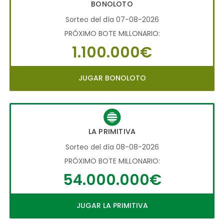
BONOLOTO
Sorteo del día 07-08-2026
PRÓXIMO BOTE MILLONARIO:
1.100.000€
JUGAR BONOLOTO
LA PRIMITIVA
Sorteo del día 08-08-2026
PRÓXIMO BOTE MILLONARIO:
54.000.000€
JUGAR LA PRIMITIVA