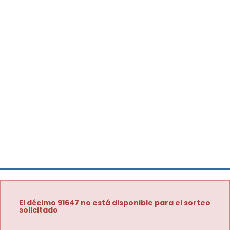
El décimo 91647 no está disponible para el sorteo
solicitado