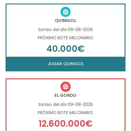
QUINIGOL
Sorteo del día 09-08-2026
PRÓXIMO BOTE MILLONARIO:
40.000€
JUGAR QUINIGOL
EL GORDO
Sorteo del día 09-08-2026
PRÓXIMO BOTE MILLONARIO:
12.600.000€