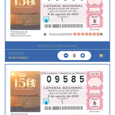
SORTEO DE LOTERIA NACIONAL
08/08/2026
0
9
DISPONIBLES