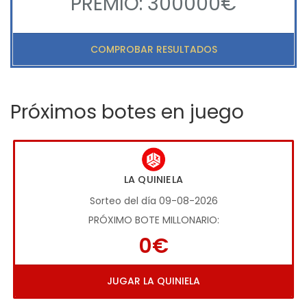
PREMIO: 300000€
COMPROBAR RESULTADOS
Próximos botes en juego
LA QUINIELA
Sorteo del día 09-08-2026
PRÓXIMO BOTE MILLONARIO:
0€
JUGAR LA QUINIELA