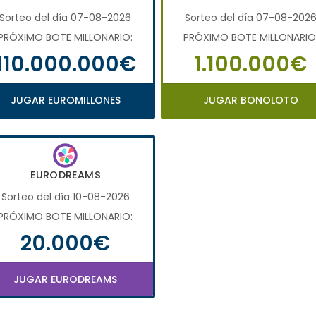
Sorteo del día 07-08-2026
Sorteo del día 07-08-202
PRÓXIMO BOTE MILLONARIO:
PRÓXIMO BOTE MILLONARIO
110.000.000€
1.100.000€
JUGAR EUROMILLONES
JUGAR BONOLOTO
EURODREAMS
Sorteo del día 10-08-2026
PRÓXIMO BOTE MILLONARIO:
20.000€
JUGAR EURODREAMS