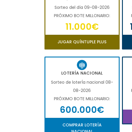
Sorteo del día 09-08-2026
PRÓXIMO BOTE MILLONARIO:
11.000€
JUGAR QUÍNTUPLE PLUS
LOTERÍA NACIONAL
Sorteo de loterÍa nacional 08-
08-2026
PRÓXIMO BOTE MILLONARIO:
600.000€
COMPRAR LOTERÍA
NACIONAL