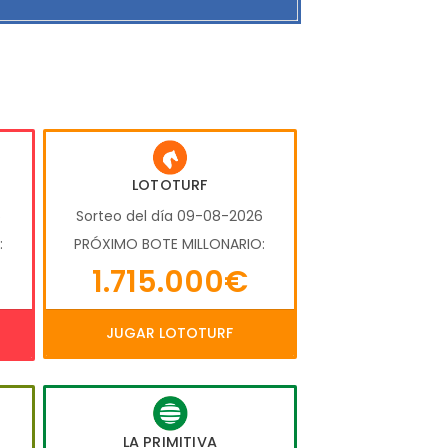
LOTOTURF
6
Sorteo del día 09-08-2026
:
PRÓXIMO BOTE MILLONARIO:
1.715.000€
JUGAR LOTOTURF
LA PRIMITIVA