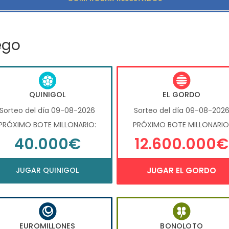
ego
QUINIGOL
EL GORDO
Sorteo del día 09-08-2026
Sorteo del día 09-08-202
PRÓXIMO BOTE MILLONARIO:
PRÓXIMO BOTE MILLONARIO
40.000€
12.600.000€
JUGAR QUINIGOL
JUGAR EL GORDO
EUROMILLONES
BONOLOTO