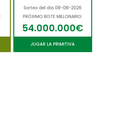
6
Sorteo del día 08-08-2026
:
PRÓXIMO BOTE MILLONARIO:
54.000.000€
JUGAR LA PRIMITIVA