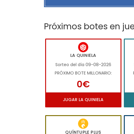
Próximos botes en ju
LA QUINIELA
Sorteo del día 09-08-2026
PRÓXIMO BOTE MILLONARIO:
0€
JUGAR LA QUINIELA
QUÍNTUPLE PLUS