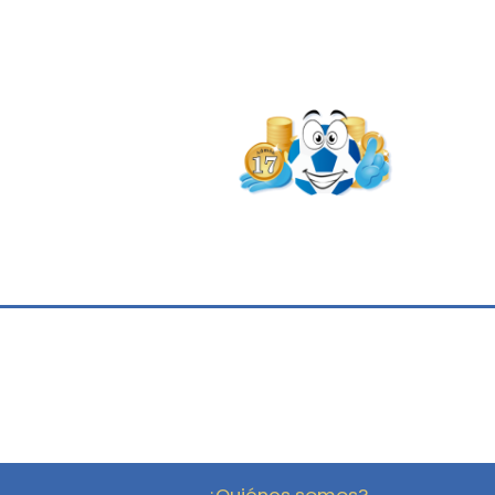
¿Quiénes somos?