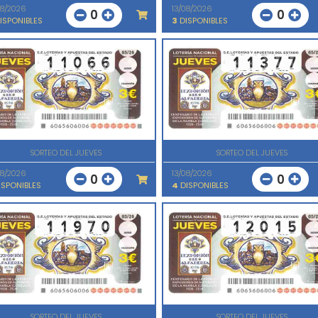
08/2026
13/08/2026
0
0
ISPONIBLES
3
DISPONIBLES
SORTEO DEL JUEVES
SORTEO DEL JUEVES
08/2026
13/08/2026
0
0
SPONIBLES
4
DISPONIBLES
SORTEO DEL JUEVES
SORTEO DEL JUEVES