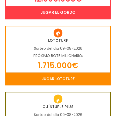
JUGAR EL GORDO
LOTOTURF
Sorteo del día 09-08-2026
PRÓXIMO BOTE MILLONARIO:
1.715.000€
JUGAR LOTOTURF
QUÍNTUPLE PLUS
Sorteo del día 09-08-2026