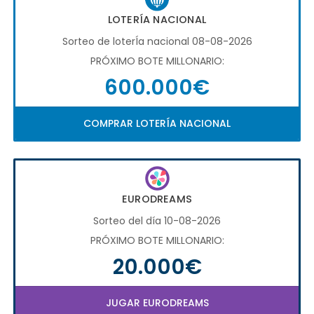
LOTERÍA NACIONAL
Sorteo de loterÍa nacional 08-08-2026
PRÓXIMO BOTE MILLONARIO:
600.000€
COMPRAR LOTERÍA NACIONAL
EURODREAMS
Sorteo del día 10-08-2026
PRÓXIMO BOTE MILLONARIO:
20.000€
JUGAR EURODREAMS