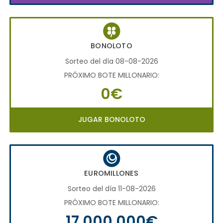
BONOLOTO
Sorteo del día 08-08-2026
PRÓXIMO BOTE MILLONARIO:
0€
JUGAR BONOLOTO
EUROMILLONES
Sorteo del día 11-08-2026
PRÓXIMO BOTE MILLONARIO:
17.000.000€