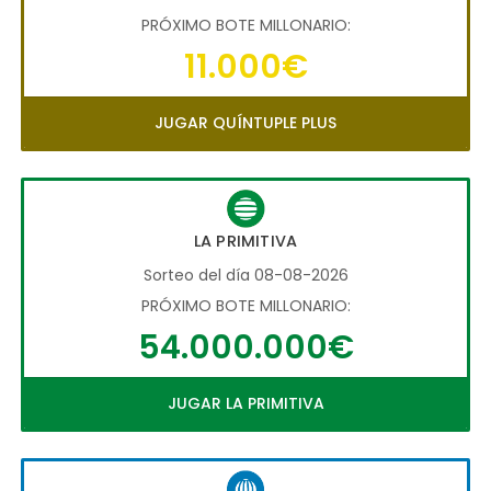
PRÓXIMO BOTE MILLONARIO:
11.000€
JUGAR QUÍNTUPLE PLUS
LA PRIMITIVA
Sorteo del día 08-08-2026
PRÓXIMO BOTE MILLONARIO:
54.000.000€
JUGAR LA PRIMITIVA