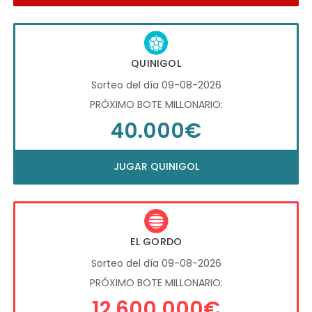
QUINIGOL
Sorteo del día 09-08-2026
PRÓXIMO BOTE MILLONARIO:
40.000€
JUGAR QUINIGOL
EL GORDO
Sorteo del día 09-08-2026
PRÓXIMO BOTE MILLONARIO:
12.600.000€