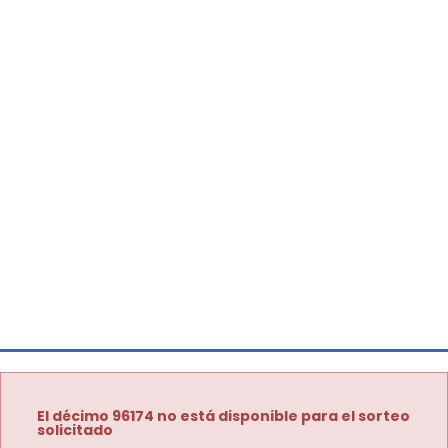
El décimo 96174 no está disponible para el sorteo
solicitado