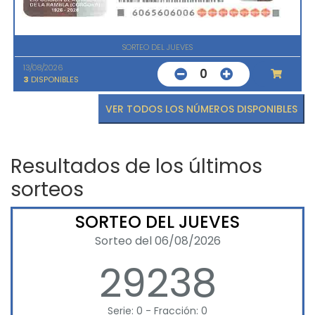
SORTEO DEL JUEVES
13/08/2026
0
3
DISPONIBLES
VER TODOS LOS NÚMEROS DISPONIBLES
Resultados de los últimos
sorteos
SORTEO DEL JUEVES
Sorteo del 06/08/2026
29238
Serie: 0 - Fracción: 0