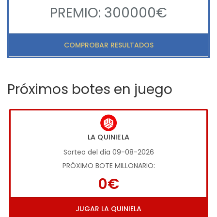
PREMIO: 300000€
COMPROBAR RESULTADOS
Próximos botes en juego
LA QUINIELA
Sorteo del día 09-08-2026
PRÓXIMO BOTE MILLONARIO:
0€
JUGAR LA QUINIELA