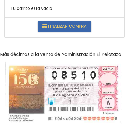
Tu carrito está vacio
FINALIZAR COMPRA
Más décimos a la venta de
Administración El Pelotazo