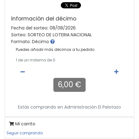
Información del décimo
Fecha del sorteo: 08/08/2026
Sorteo: SORTEO DE LOTERIA NACIONAL
Formato: Décimo
Puedes añadir más décimos a tu pedido
1
de un máximo de 0
6,00 €
Estás comprando en
Administración El Pelotazo
Mi carrito
Seguir comprando