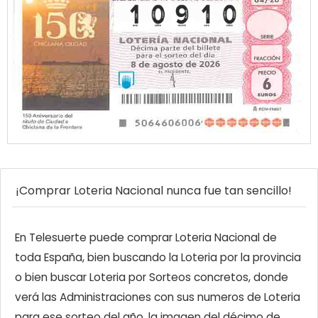
¡Comprar Loteria Nacional nunca fue tan sencillo!
En Telesuerte puede comprar Loteria Nacional de
toda España, bien buscando la Loteria por la provincia
o bien buscar Loteria por Sorteos concretos, donde
verá las Administraciones con sus numeros de Loteria
para ese sorteo del año, la imagen del décimo de