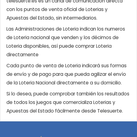
telesuerte.es es un canal de comunicación directa
con los puntos de venta oficial de Loterias y
Apuestas del Estado, sin intermediarios.
Las Administraciones de Loteria indican los numeros
de Loteria nacional que venden y los décimos de
Loteria disponibles, así puede comprar Loteria
directamente
Cada punto de venta de Loteria indicará sus formas
de envío y de pago para que pueda agilizar el envío
de la Loteria Nacional directamente a su domicilio.
Si lo desea, puede comprobar también los resultados
de todos los juegos que comercializa Loterias y
Apuestas del Estado fácilmente desde Telesuerte.