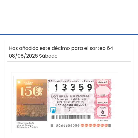
Has añadido este décimo para el sorteo 64-
08/08/2026 Sábado