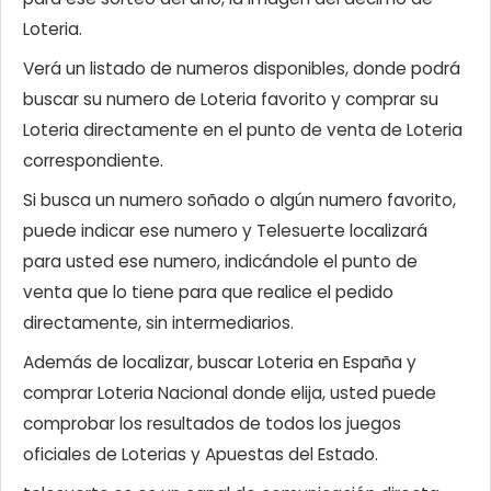
Loteria.
Verá un listado de numeros disponibles, donde podrá
buscar su numero de Loteria favorito y comprar su
Loteria directamente en el punto de venta de Loteria
correspondiente.
Si busca un numero soñado o algún numero favorito,
puede indicar ese numero y Telesuerte localizará
para usted ese numero, indicándole el punto de
venta que lo tiene para que realice el pedido
directamente, sin intermediarios.
Además de localizar, buscar Loteria en España y
comprar Loteria Nacional donde elija, usted puede
comprobar los resultados de todos los juegos
oficiales de Loterias y Apuestas del Estado.