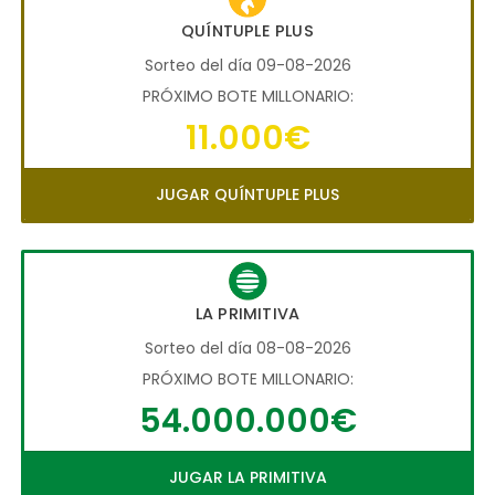
QUÍNTUPLE PLUS
Sorteo del día 09-08-2026
PRÓXIMO BOTE MILLONARIO:
11.000€
JUGAR QUÍNTUPLE PLUS
LA PRIMITIVA
Sorteo del día 08-08-2026
PRÓXIMO BOTE MILLONARIO:
54.000.000€
JUGAR LA PRIMITIVA