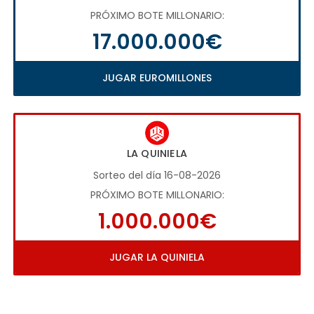
PRÓXIMO BOTE MILLONARIO:
17.000.000€
JUGAR EUROMILLONES
LA QUINIELA
Sorteo del día 16-08-2026
PRÓXIMO BOTE MILLONARIO:
1.000.000€
JUGAR LA QUINIELA