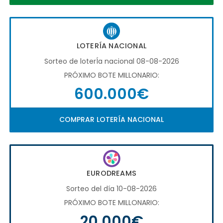
LOTERÍA NACIONAL
Sorteo de loterÍa nacional 08-08-2026
PRÓXIMO BOTE MILLONARIO:
600.000€
COMPRAR LOTERÍA NACIONAL
EURODREAMS
Sorteo del día 10-08-2026
PRÓXIMO BOTE MILLONARIO:
20.000€