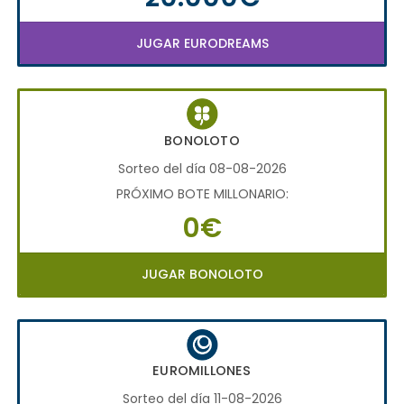
JUGAR EURODREAMS
BONOLOTO
Sorteo del día 08-08-2026
PRÓXIMO BOTE MILLONARIO:
0€
JUGAR BONOLOTO
EUROMILLONES
Sorteo del día 11-08-2026