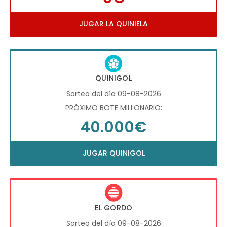
JUGAR LA QUINIELA
QUINIGOL
Sorteo del día 09-08-2026
PRÓXIMO BOTE MILLONARIO:
40.000€
JUGAR QUINIGOL
EL GORDO
Sorteo del día 09-08-2026