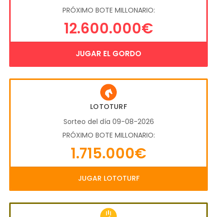
PRÓXIMO BOTE MILLONARIO:
12.600.000€
JUGAR EL GORDO
LOTOTURF
Sorteo del día 09-08-2026
PRÓXIMO BOTE MILLONARIO:
1.715.000€
JUGAR LOTOTURF