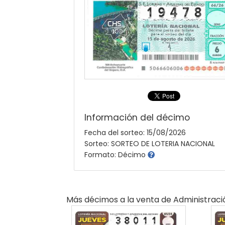
Información del décimo
Fecha del sorteo: 15/08/2026
Sorteo: SORTEO DE LOTERIA NACIONAL
Formato: Décimo
Más décimos a la venta de
Administraci