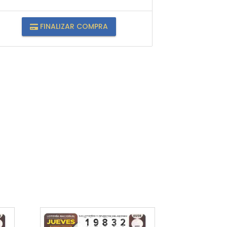
FINALIZAR COMPRA