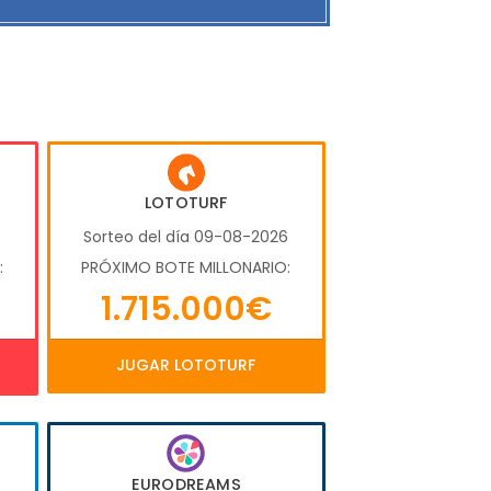
LOTOTURF
6
Sorteo del día 09-08-2026
:
PRÓXIMO BOTE MILLONARIO:
1.715.000€
JUGAR LOTOTURF
EURODREAMS