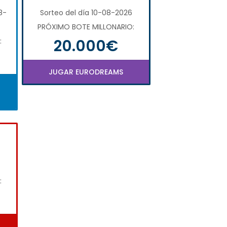
8-
Sorteo del día 10-08-2026
PRÓXIMO BOTE MILLONARIO:
20.000€
:
JUGAR EURODREAMS
: