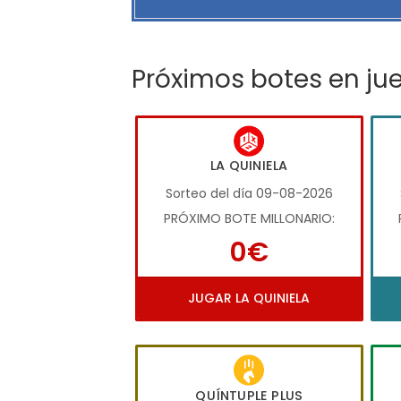
Próximos botes en ju
LA QUINIELA
Sorteo del día 09-08-2026
PRÓXIMO BOTE MILLONARIO:
0€
JUGAR LA QUINIELA
QUÍNTUPLE PLUS