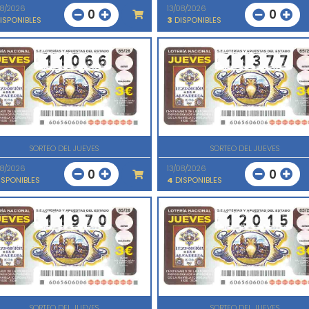
08/2026
13/08/2026
0
0
ISPONIBLES
3
DISPONIBLES
SORTEO DEL JUEVES
SORTEO DEL JUEVES
08/2026
13/08/2026
0
0
SPONIBLES
4
DISPONIBLES
SORTEO DEL JUEVES
SORTEO DEL JUEVES