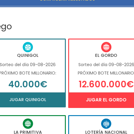
ego
QUINIGOL
EL GORDO
Sorteo del día 09-08-2026
Sorteo del día 09-08-202
PRÓXIMO BOTE MILLONARIO:
PRÓXIMO BOTE MILLONARIO
40.000€
12.600.000€
JUGAR QUINIGOL
JUGAR EL GORDO
LA PRIMITIVA
LOTERÍA NACIONAL