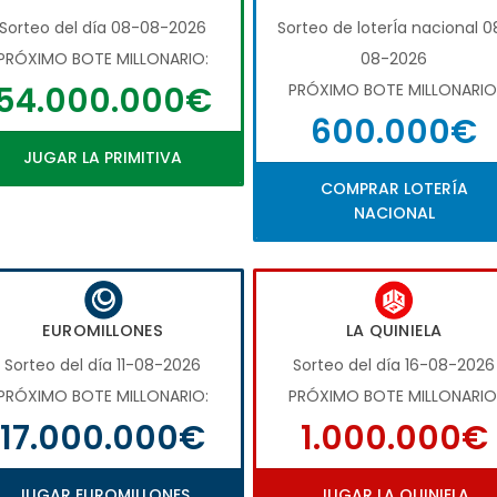
Sorteo del día 08-08-2026
Sorteo de loterÍa nacional 0
PRÓXIMO BOTE MILLONARIO:
08-2026
54.000.000€
PRÓXIMO BOTE MILLONARIO
600.000€
JUGAR LA PRIMITIVA
COMPRAR LOTERÍA
NACIONAL
EUROMILLONES
LA QUINIELA
Sorteo del día 11-08-2026
Sorteo del día 16-08-2026
PRÓXIMO BOTE MILLONARIO:
PRÓXIMO BOTE MILLONARIO
17.000.000€
1.000.000€
JUGAR EUROMILLONES
JUGAR LA QUINIELA