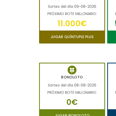
Sorteo del día 09-08-2026
PRÓXIMO BOTE MILLONARIO:
11.000€
JUGAR QUÍNTUPLE PLUS
BONOLOTO
Sorteo del día 08-08-2026
PRÓXIMO BOTE MILLONARIO:
0€
JUGAR BONOLOTO