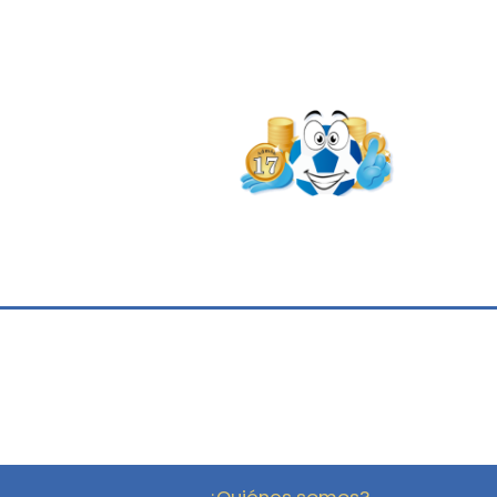
¿Quiénes somos?