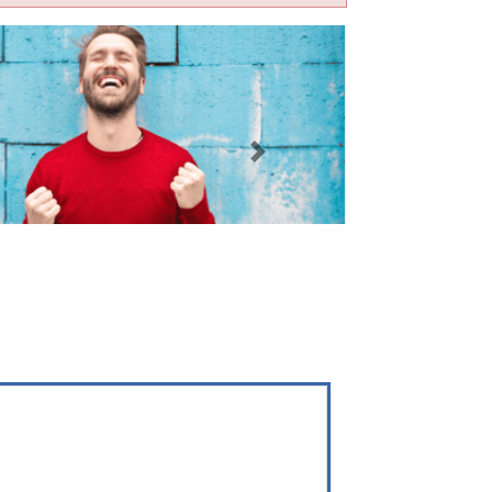
Imagen siguiente