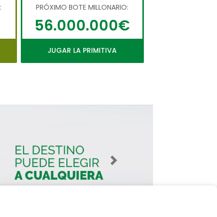
:
PRÓXIMO BOTE MILLONARIO:
56.000.000€
JUGAR LA PRIMITIVA
Imagen siguiente