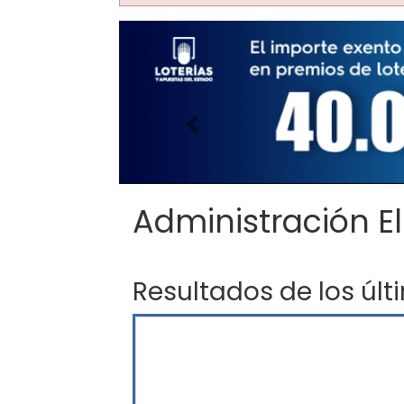
Imagen anterior
Administración El
Resultados de los últ