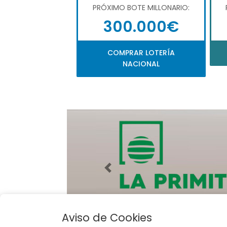
PRÓXIMO BOTE MILLONARIO:
300.000€
COMPRAR LOTERÍA
NACIONAL
Imagen anterior
Aviso de Cookies