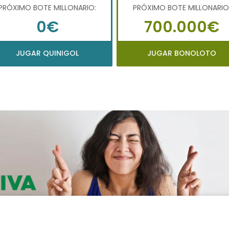
PRÓXIMO BOTE MILLONARIO:
PRÓXIMO BOTE MILLONARIO
0€
700.000€
JUGAR QUINIGOL
JUGAR BONOLOTO