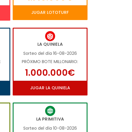
JUGAR LOTOTURF
LA QUINIELA
Sorteo del día 16-08-2026
:
PRÓXIMO BOTE MILLONARIO:
1.000.000€
JUGAR LA QUINIELA
LA PRIMITIVA
6
Sorteo del día 10-08-2026