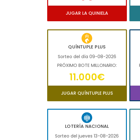
JUGAR LA QUINIELA
QUÍNTUPLE PLUS
Sorteo del día 09-08-2026
PRÓXIMO BOTE MILLONARIO:
11.000€
JUGAR QUÍNTUPLE PLUS
LOTERÍA NACIONAL
Sorteo del jueves 13-08-2026