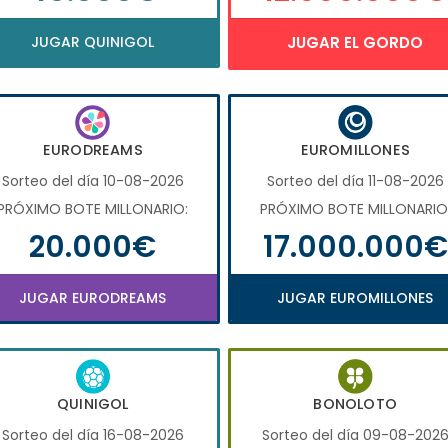
JUGAR QUINIGOL
JUGAR EL GORDO
EURODREAMS
EUROMILLONES
Sorteo del día 10-08-2026
Sorteo del día 11-08-2026
PRÓXIMO BOTE MILLONARIO:
PRÓXIMO BOTE MILLONARIO
20.000€
17.000.000€
JUGAR EURODREAMS
JUGAR EUROMILLONES
QUINIGOL
BONOLOTO
Sorteo del día 16-08-2026
Sorteo del día 09-08-202