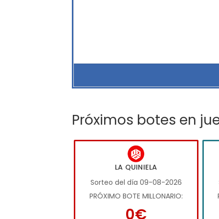
Próximos botes en ju
LA QUINIELA
Sorteo del día 09-08-2026
PRÓXIMO BOTE MILLONARIO:
0€