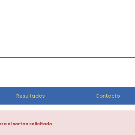
Resultados
Contacto
ra el sorteo solicitado