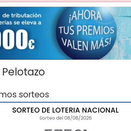
 Pelotazo
imos sorteos
SORTEO DE LOTERIA NACIONAL
Sorteo del 08/08/2026