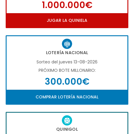
1.000.000€
JUGAR LA QUINIELA
LOTERÍA NACIONAL
Sorteo del jueves 13-08-2026
PRÓXIMO BOTE MILLONARIO:
300.000€
COMPRAR LOTERÍA NACIONAL
QUINIGOL