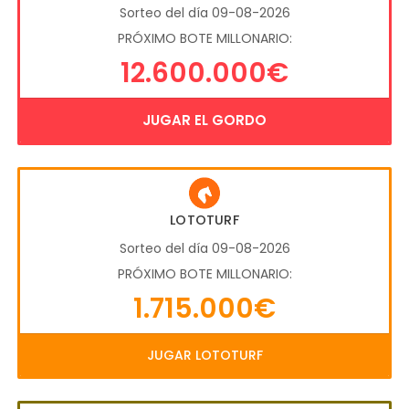
Sorteo del día 09-08-2026
PRÓXIMO BOTE MILLONARIO:
12.600.000€
JUGAR EL GORDO
LOTOTURF
Sorteo del día 09-08-2026
PRÓXIMO BOTE MILLONARIO:
1.715.000€
JUGAR LOTOTURF