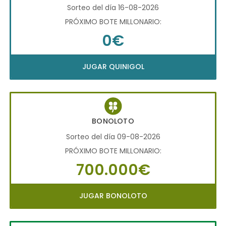
Sorteo del día 16-08-2026
PRÓXIMO BOTE MILLONARIO:
0€
JUGAR QUINIGOL
BONOLOTO
Sorteo del día 09-08-2026
PRÓXIMO BOTE MILLONARIO:
700.000€
JUGAR BONOLOTO