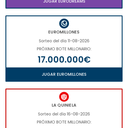
JUGAR EURODREAMS
EUROMILLONES
Sorteo del día 11-08-2026
PRÓXIMO BOTE MILLONARIO:
17.000.000€
JUGAR EUROMILLONES
LA QUINIELA
Sorteo del día 16-08-2026
PRÓXIMO BOTE MILLONARIO: