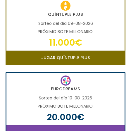
QUÍNTUPLE PLUS
Sorteo del día 09-08-2026
PRÓXIMO BOTE MILLONARIO:
11.000€
JUGAR QUÍNTUPLE PLUS
EURODREAMS
Sorteo del día 10-08-2026
PRÓXIMO BOTE MILLONARIO:
20.000€