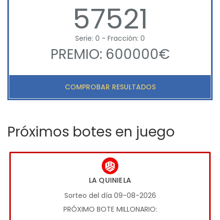
57521
Serie: 0 - Fracción: 0
PREMIO: 600000€
COMPROBAR RESULTADOS
Próximos botes en juego
LA QUINIELA
Sorteo del día 09-08-2026
PRÓXIMO BOTE MILLONARIO: