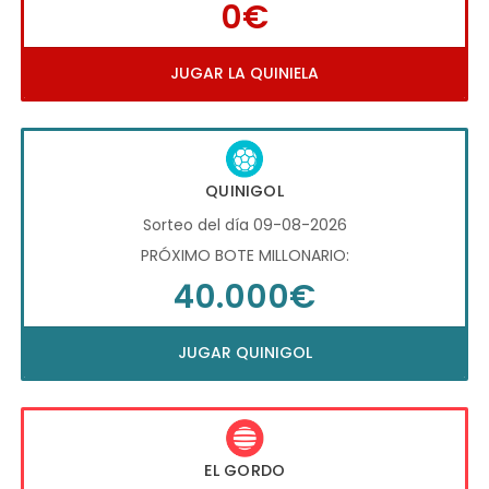
0€
JUGAR LA QUINIELA
QUINIGOL
Sorteo del día 09-08-2026
PRÓXIMO BOTE MILLONARIO:
40.000€
JUGAR QUINIGOL
EL GORDO