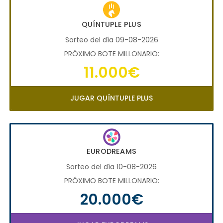
QUÍNTUPLE PLUS
Sorteo del día 09-08-2026
PRÓXIMO BOTE MILLONARIO:
11.000€
JUGAR QUÍNTUPLE PLUS
EURODREAMS
Sorteo del día 10-08-2026
PRÓXIMO BOTE MILLONARIO:
20.000€