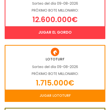
Sorteo del día 09-08-2026
PRÓXIMO BOTE MILLONARIO:
12.600.000€
JUGAR EL GORDO
LOTOTURF
Sorteo del día 09-08-2026
PRÓXIMO BOTE MILLONARIO:
1.715.000€
JUGAR LOTOTURF