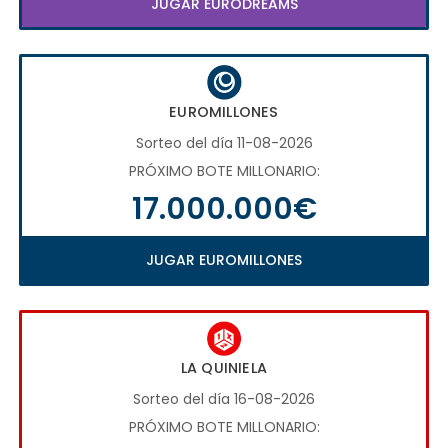
JUGAR EURODREAMS
EUROMILLONES
Sorteo del día 11-08-2026
PRÓXIMO BOTE MILLONARIO:
17.000.000€
JUGAR EUROMILLONES
LA QUINIELA
Sorteo del día 16-08-2026
PRÓXIMO BOTE MILLONARIO: