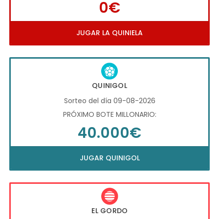
0€
JUGAR LA QUINIELA
QUINIGOL
Sorteo del día 09-08-2026
PRÓXIMO BOTE MILLONARIO:
40.000€
JUGAR QUINIGOL
EL GORDO