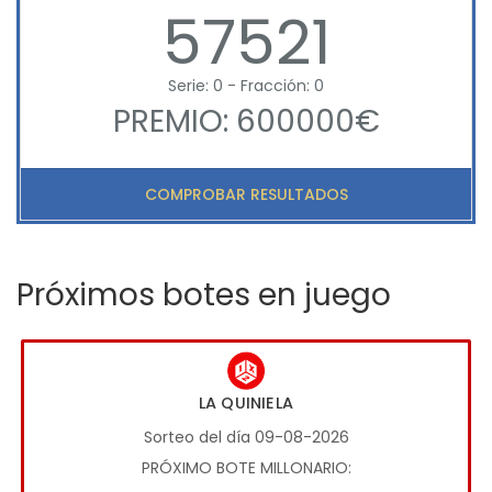
57521
Serie: 0 - Fracción: 0
PREMIO: 600000€
COMPROBAR RESULTADOS
Próximos botes en juego
LA QUINIELA
Sorteo del día 09-08-2026
PRÓXIMO BOTE MILLONARIO: