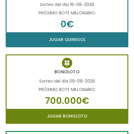
Sorteo del día 16-08-2026
PRÓXIMO BOTE MILLONARIO:
0€
JUGAR QUINIGOL
BONOLOTO
Sorteo del día 09-08-2026
PRÓXIMO BOTE MILLONARIO:
700.000€
JUGAR BONOLOTO