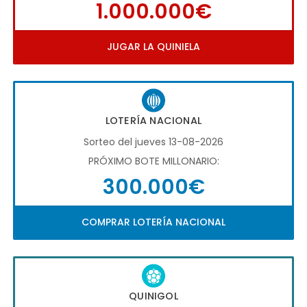
1.000.000€
JUGAR LA QUINIELA
LOTERÍA NACIONAL
Sorteo del jueves 13-08-2026
PRÓXIMO BOTE MILLONARIO:
300.000€
COMPRAR LOTERÍA NACIONAL
QUINIGOL