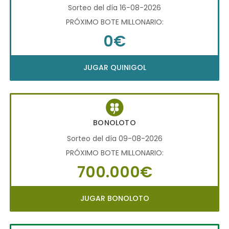
Sorteo del día 16-08-2026
PRÓXIMO BOTE MILLONARIO:
0€
JUGAR QUINIGOL
BONOLOTO
Sorteo del día 09-08-2026
PRÓXIMO BOTE MILLONARIO:
700.000€
JUGAR BONOLOTO