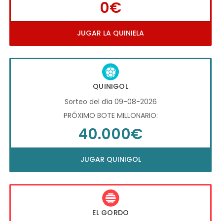
0€
JUGAR LA QUINIELA
QUINIGOL
Sorteo del día 09-08-2026
PRÓXIMO BOTE MILLONARIO:
40.000€
JUGAR QUINIGOL
EL GORDO