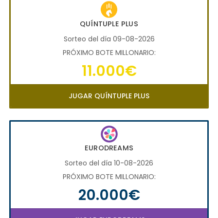
QUÍNTUPLE PLUS
Sorteo del día 09-08-2026
PRÓXIMO BOTE MILLONARIO:
11.000€
JUGAR QUÍNTUPLE PLUS
EURODREAMS
Sorteo del día 10-08-2026
PRÓXIMO BOTE MILLONARIO:
20.000€