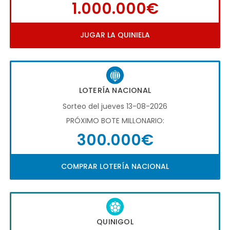
1.000.000€
JUGAR LA QUINIELA
LOTERÍA NACIONAL
Sorteo del jueves 13-08-2026
PRÓXIMO BOTE MILLONARIO:
300.000€
COMPRAR LOTERÍA NACIONAL
QUINIGOL