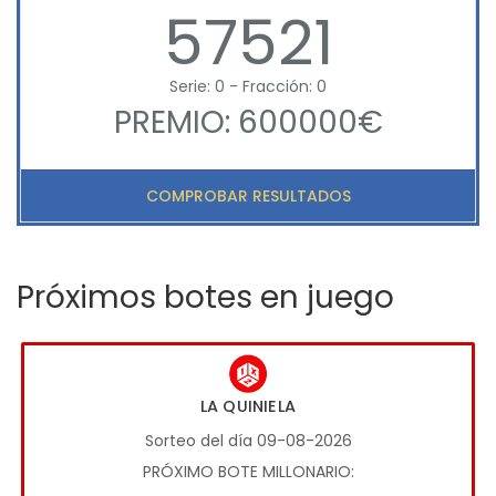
57521
Serie: 0 - Fracción: 0
PREMIO: 600000€
COMPROBAR RESULTADOS
Próximos botes en juego
LA QUINIELA
Sorteo del día 09-08-2026
PRÓXIMO BOTE MILLONARIO: