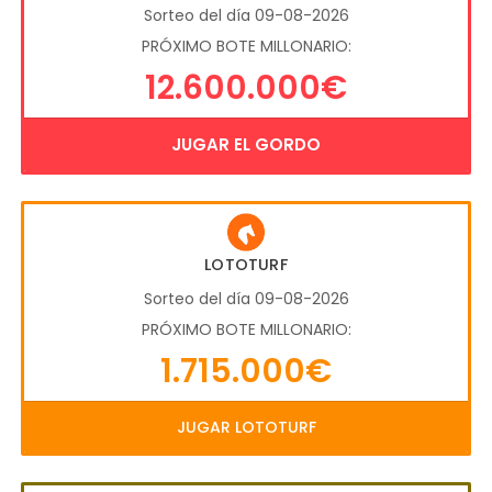
Sorteo del día 09-08-2026
PRÓXIMO BOTE MILLONARIO:
12.600.000€
JUGAR EL GORDO
LOTOTURF
Sorteo del día 09-08-2026
PRÓXIMO BOTE MILLONARIO:
1.715.000€
JUGAR LOTOTURF