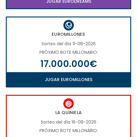
JUGAR EURODREAMS
EUROMILLONES
Sorteo del día 11-08-2026
PRÓXIMO BOTE MILLONARIO:
17.000.000€
JUGAR EUROMILLONES
LA QUINIELA
Sorteo del día 16-08-2026
PRÓXIMO BOTE MILLONARIO: