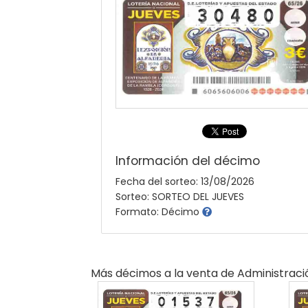
Información del décimo
Fecha del sorteo: 13/08/2026
Sorteo: SORTEO DEL JUEVES
Formato: Décimo
Más décimos a la venta de
Administraci