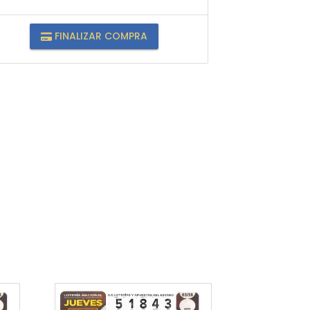
FINALIZAR COMPRA