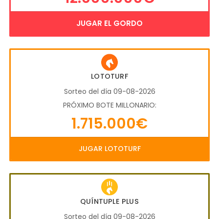
JUGAR EL GORDO
LOTOTURF
Sorteo del día 09-08-2026
PRÓXIMO BOTE MILLONARIO:
1.715.000€
JUGAR LOTOTURF
QUÍNTUPLE PLUS
Sorteo del día 09-08-2026