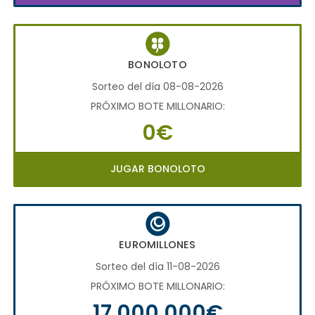
BONOLOTO
Sorteo del día 08-08-2026
PRÓXIMO BOTE MILLONARIO:
0€
JUGAR BONOLOTO
EUROMILLONES
Sorteo del día 11-08-2026
PRÓXIMO BOTE MILLONARIO:
17.000.000€