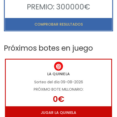
PREMIO: 300000€
COMPROBAR RESULTADOS
Próximos botes en juego
LA QUINIELA
Sorteo del día 09-08-2026
PRÓXIMO BOTE MILLONARIO:
0€
JUGAR LA QUINIELA