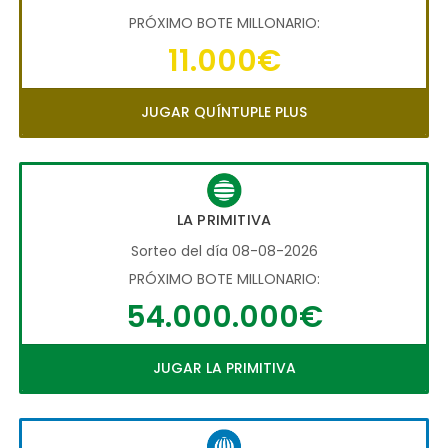
PRÓXIMO BOTE MILLONARIO:
11.000€
JUGAR QUÍNTUPLE PLUS
LA PRIMITIVA
Sorteo del día 08-08-2026
PRÓXIMO BOTE MILLONARIO:
54.000.000€
JUGAR LA PRIMITIVA