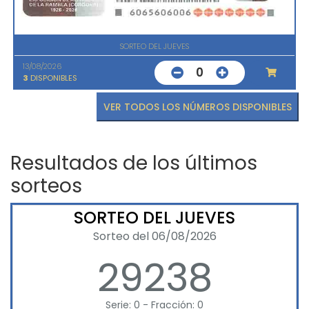
SORTEO DEL JUEVES
13/08/2026
0
3
DISPONIBLES
VER TODOS LOS NÚMEROS DISPONIBLES
Resultados de los últimos
sorteos
SORTEO DEL JUEVES
Sorteo del 06/08/2026
29238
Serie: 0 - Fracción: 0