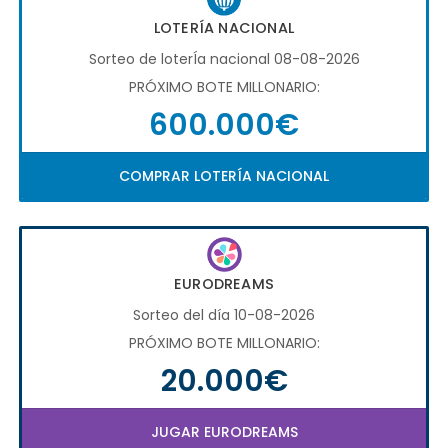
LOTERÍA NACIONAL
Sorteo de loterÍa nacional 08-08-2026
PRÓXIMO BOTE MILLONARIO:
600.000€
COMPRAR LOTERÍA NACIONAL
EURODREAMS
Sorteo del día 10-08-2026
PRÓXIMO BOTE MILLONARIO:
20.000€
JUGAR EURODREAMS