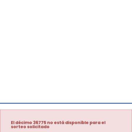
El décimo 36775 no está disponible para el
sorteo solicitado