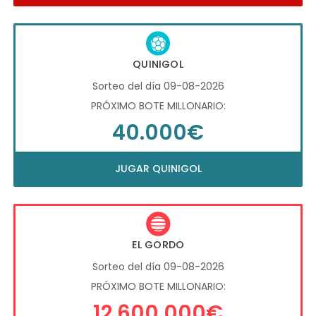
QUINIGOL
Sorteo del día 09-08-2026
PRÓXIMO BOTE MILLONARIO:
40.000€
JUGAR QUINIGOL
EL GORDO
Sorteo del día 09-08-2026
PRÓXIMO BOTE MILLONARIO:
12.600.000€