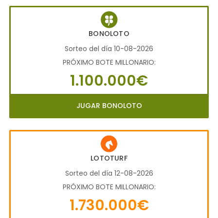
BONOLOTO
Sorteo del día 10-08-2026
PRÓXIMO BOTE MILLONARIO:
1.100.000€
JUGAR BONOLOTO
LOTOTURF
Sorteo del día 12-08-2026
PRÓXIMO BOTE MILLONARIO:
1.730.000€