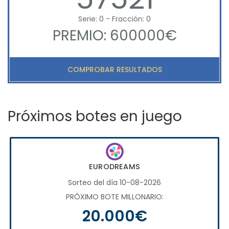
Serie: 0 - Fracción: 0
PREMIO: 600000€
COMPROBAR RESULTADOS
Próximos botes en juego
EURODREAMS
Sorteo del día 10-08-2026
PRÓXIMO BOTE MILLONARIO:
20.000€