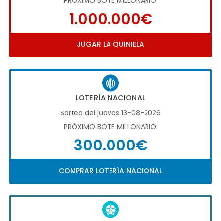
PRÓXIMO BOTE MILLONARIO:
1.000.000€
JUGAR LA QUINIELA
LOTERÍA NACIONAL
Sorteo del jueves 13-08-2026
PRÓXIMO BOTE MILLONARIO:
300.000€
COMPRAR LOTERÍA NACIONAL