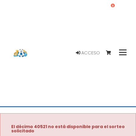
0
ACCESO
El décimo 40521 no está disponible para el sorteo
solicitado