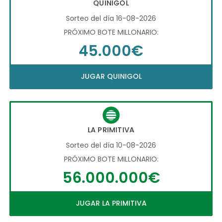
QUINIGOL
Sorteo del día 16-08-2026
PRÓXIMO BOTE MILLONARIO:
45.000€
JUGAR QUINIGOL
LA PRIMITIVA
Sorteo del día 10-08-2026
PRÓXIMO BOTE MILLONARIO:
56.000.000€
JUGAR LA PRIMITIVA