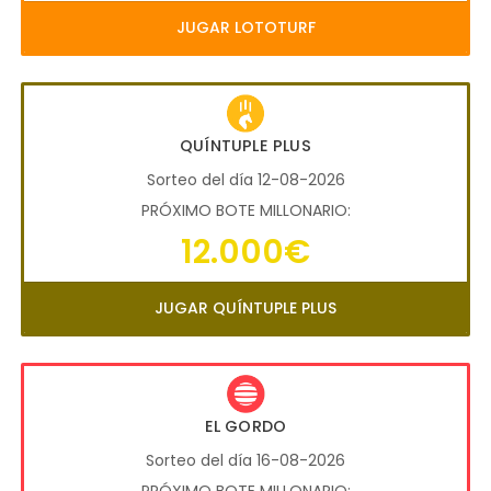
JUGAR LOTOTURF
QUÍNTUPLE PLUS
Sorteo del día 12-08-2026
PRÓXIMO BOTE MILLONARIO:
12.000€
JUGAR QUÍNTUPLE PLUS
EL GORDO
Sorteo del día 16-08-2026