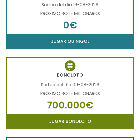
Sorteo del día 16-08-2026
PRÓXIMO BOTE MILLONARIO:
0€
JUGAR QUINIGOL
BONOLOTO
Sorteo del día 09-08-2026
PRÓXIMO BOTE MILLONARIO:
700.000€
JUGAR BONOLOTO