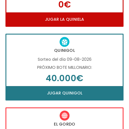
0€
JUGAR LA QUINIELA
QUINIGOL
Sorteo del día 09-08-2026
PRÓXIMO BOTE MILLONARIO:
40.000€
JUGAR QUINIGOL
EL GORDO