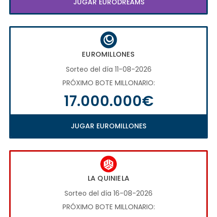
JUGAR EURODREAMS
EUROMILLONES
Sorteo del día 11-08-2026
PRÓXIMO BOTE MILLONARIO:
17.000.000€
JUGAR EUROMILLONES
LA QUINIELA
Sorteo del día 16-08-2026
PRÓXIMO BOTE MILLONARIO: