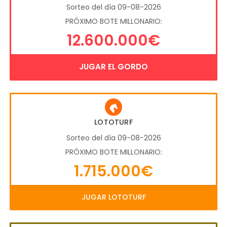
Sorteo del día 09-08-2026
PRÓXIMO BOTE MILLONARIO:
12.600.000€
JUGAR EL GORDO
LOTOTURF
Sorteo del día 09-08-2026
PRÓXIMO BOTE MILLONARIO:
1.715.000€
JUGAR LOTOTURF