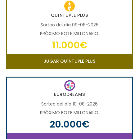
QUÍNTUPLE PLUS
Sorteo del día 09-08-2026
PRÓXIMO BOTE MILLONARIO:
11.000€
JUGAR QUÍNTUPLE PLUS
EURODREAMS
Sorteo del día 10-08-2026
PRÓXIMO BOTE MILLONARIO:
20.000€