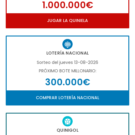
1.000.000€
JUGAR LA QUINIELA
LOTERÍA NACIONAL
Sorteo del jueves 13-08-2026
PRÓXIMO BOTE MILLONARIO:
300.000€
COMPRAR LOTERÍA NACIONAL
QUINIGOL