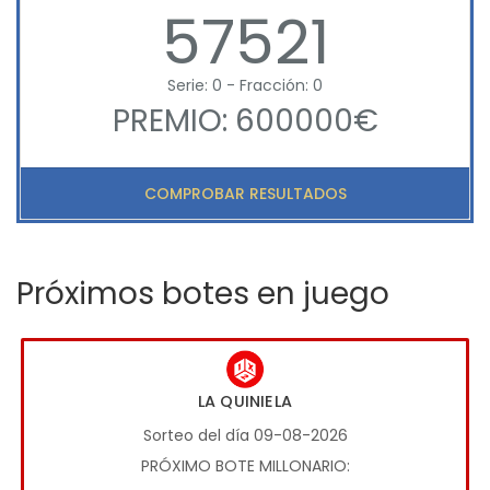
57521
Serie: 0 - Fracción: 0
PREMIO: 600000€
COMPROBAR RESULTADOS
Próximos botes en juego
LA QUINIELA
Sorteo del día 09-08-2026
PRÓXIMO BOTE MILLONARIO: