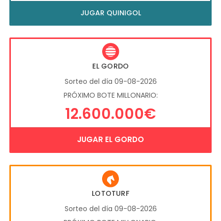
JUGAR QUINIGOL
EL GORDO
Sorteo del día 09-08-2026
PRÓXIMO BOTE MILLONARIO:
12.600.000€
JUGAR EL GORDO
LOTOTURF
Sorteo del día 09-08-2026