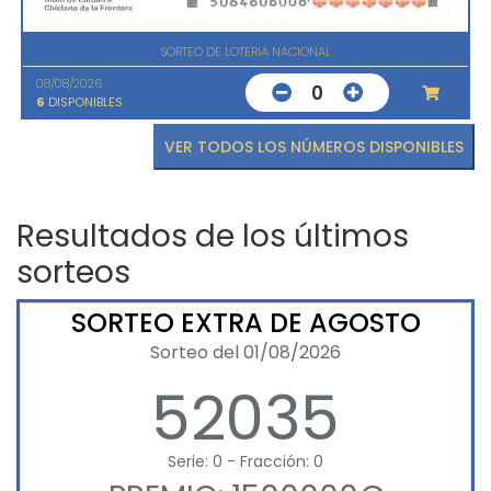
SORTEO DE LOTERIA NACIONAL
08/08/2026
0
6
DISPONIBLES
VER TODOS LOS NÚMEROS DISPONIBLES
Resultados de los últimos
sorteos
SORTEO EXTRA DE AGOSTO
Sorteo del 01/08/2026
52035
Serie: 0 - Fracción: 0