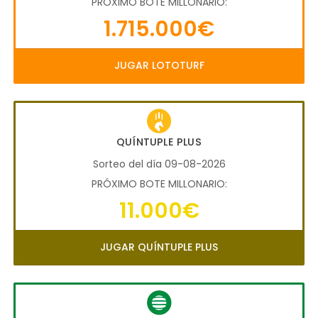
PRÓXIMO BOTE MILLONARIO:
1.715.000€
JUGAR LOTOTURF
QUÍNTUPLE PLUS
Sorteo del día 09-08-2026
PRÓXIMO BOTE MILLONARIO:
11.000€
JUGAR QUÍNTUPLE PLUS