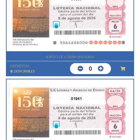
SORTEO DE LOTERIA NACIONAL
08/08/2026
0
6
DISPONIBLES
01941