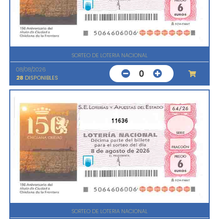
SORTEO DE LOTERIA NACIONAL
08/08/2026
0
28
DISPONIBLES
11636
SORTEO DE LOTERIA NACIONAL