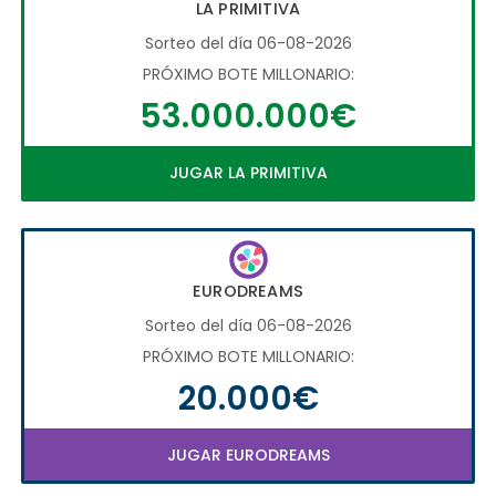
LA PRIMITIVA
Sorteo del día 06-08-2026
PRÓXIMO BOTE MILLONARIO:
53.000.000€
JUGAR LA PRIMITIVA
EURODREAMS
Sorteo del día 06-08-2026
PRÓXIMO BOTE MILLONARIO:
20.000€
JUGAR EURODREAMS