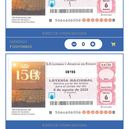
SORTEO DE LOTERIA NACIONAL
08/08/2026
0
7
DISPONIBLES
08155
SORTEO DE LOTERIA NACIONAL