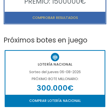
PREMIO: 1500000€
COMPROBAR RESULTADOS
Próximos botes en juego
LOTERÍA NACIONAL
Sorteo del jueves 06-08-2026
PRÓXIMO BOTE MILLONARIO:
300.000€
COMPRAR LOTERÍA NACIONAL