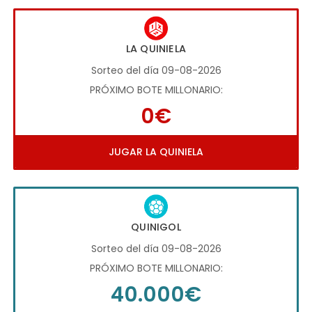
LA QUINIELA
Sorteo del día 09-08-2026
PRÓXIMO BOTE MILLONARIO:
0€
JUGAR LA QUINIELA
QUINIGOL
Sorteo del día 09-08-2026
PRÓXIMO BOTE MILLONARIO:
40.000€