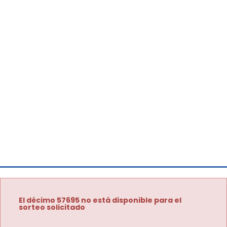
El décimo 57695 no está disponible para el
sorteo solicitado