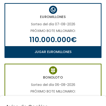
EUROMILLONES
Sorteo del día 07-08-2026
PRÓXIMO BOTE MILLONARIO:
110.000.000€
JUGAR EUROMILLONES
BONOLOTO
Sorteo del día 06-08-2026
PRÓXIMO BOTE MILLONARIO:
700.000€