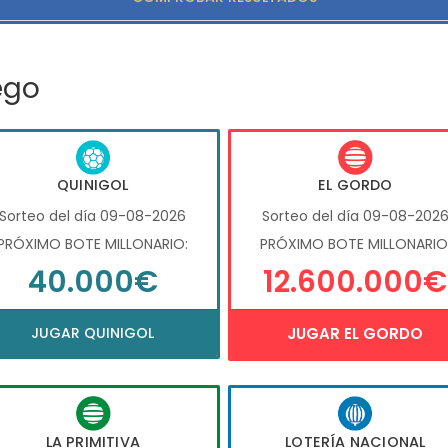
ego
QUINIGOL
EL GORDO
Sorteo del día 09-08-2026
Sorteo del día 09-08-202
PRÓXIMO BOTE MILLONARIO:
PRÓXIMO BOTE MILLONARIO
40.000€
12.600.000€
JUGAR QUINIGOL
JUGAR EL GORDO
LA PRIMITIVA
LOTERÍA NACIONAL