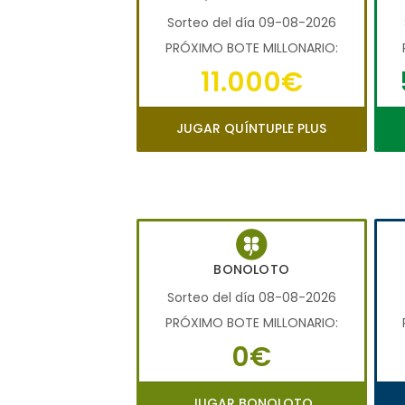
Sorteo del día 09-08-2026
PRÓXIMO BOTE MILLONARIO:
11.000€
JUGAR QUÍNTUPLE PLUS
BONOLOTO
Sorteo del día 08-08-2026
PRÓXIMO BOTE MILLONARIO:
0€
JUGAR BONOLOTO