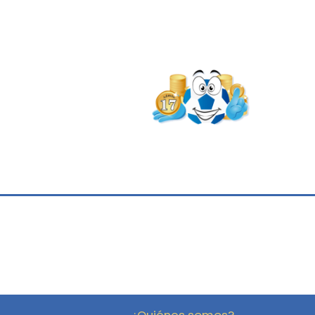
¿Quiénes somos?