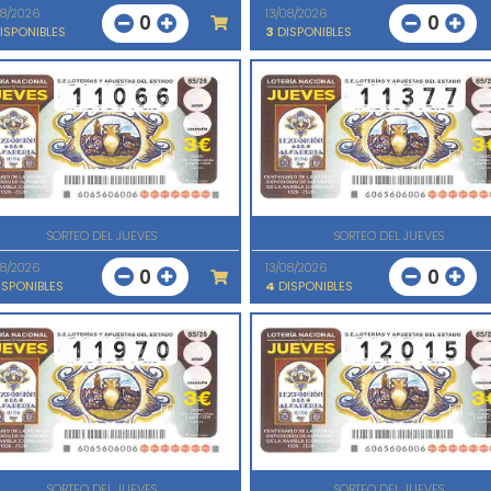
08/2026
13/08/2026
0
0
ISPONIBLES
3
DISPONIBLES
SORTEO DEL JUEVES
SORTEO DEL JUEVES
08/2026
13/08/2026
0
0
SPONIBLES
4
DISPONIBLES
SORTEO DEL JUEVES
SORTEO DEL JUEVES