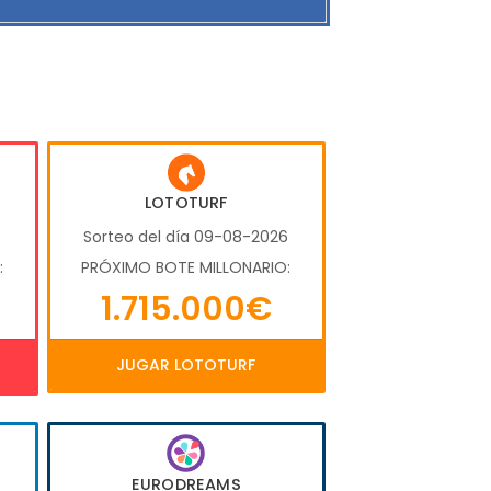
LOTOTURF
6
Sorteo del día 09-08-2026
:
PRÓXIMO BOTE MILLONARIO:
1.715.000€
JUGAR LOTOTURF
EURODREAMS