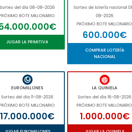
Sorteo del día 08-08-2026
Sorteo de loterÍa nacional 0
PRÓXIMO BOTE MILLONARIO:
08-2026
54.000.000€
PRÓXIMO BOTE MILLONARIO
600.000€
JUGAR LA PRIMITIVA
COMPRAR LOTERÍA
NACIONAL
EUROMILLONES
LA QUINIELA
Sorteo del día 11-08-2026
Sorteo del día 16-08-2026
PRÓXIMO BOTE MILLONARIO:
PRÓXIMO BOTE MILLONARIO
17.000.000€
1.000.000€
JUGAR EUROMILLONES
JUGAR LA QUINIELA