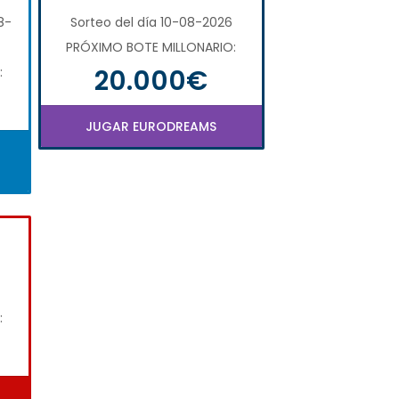
8-
Sorteo del día 10-08-2026
PRÓXIMO BOTE MILLONARIO:
20.000€
:
JUGAR EURODREAMS
: