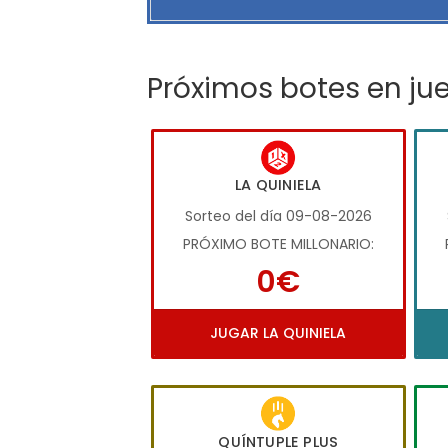
Próximos botes en ju
LA QUINIELA
Sorteo del día 09-08-2026
PRÓXIMO BOTE MILLONARIO:
0€
JUGAR LA QUINIELA
QUÍNTUPLE PLUS