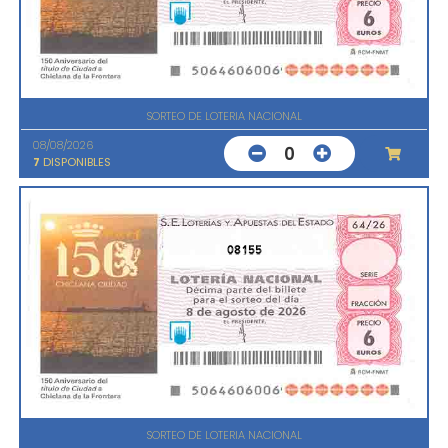
SORTEO DE LOTERIA NACIONAL
08/08/2026
0
7
DISPONIBLES
08155
SORTEO DE LOTERIA NACIONAL