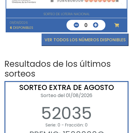
SORTEO DE LOTERIA NACIONAL
08/08/2026
0
6
DISPONIBLES
VER TODOS LOS NÚMEROS DISPONIBLES
Resultados de los últimos
sorteos
SORTEO EXTRA DE AGOSTO
Sorteo del 01/08/2026
52035
Serie: 0 - Fracción: 0