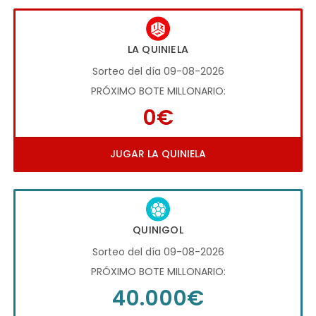
LA QUINIELA
Sorteo del día 09-08-2026
PRÓXIMO BOTE MILLONARIO:
0€
JUGAR LA QUINIELA
QUINIGOL
Sorteo del día 09-08-2026
PRÓXIMO BOTE MILLONARIO:
40.000€