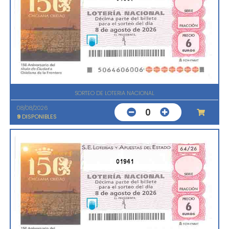
SORTEO DE LOTERIA NACIONAL
08/08/2026
0
9
DISPONIBLES
01941