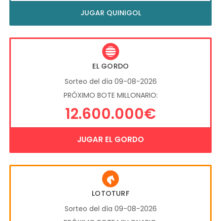
JUGAR QUINIGOL
EL GORDO
Sorteo del día 09-08-2026
PRÓXIMO BOTE MILLONARIO:
12.600.000€
JUGAR EL GORDO
LOTOTURF
Sorteo del día 09-08-2026