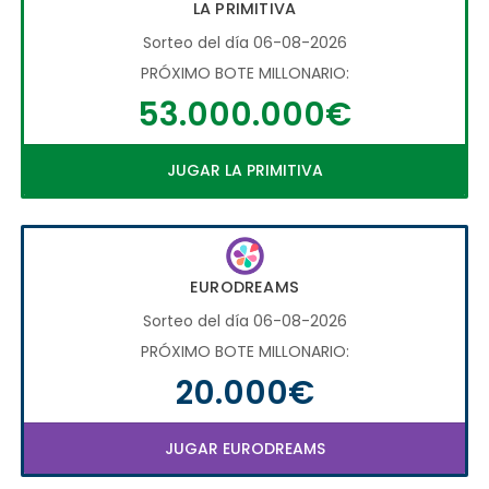
LA PRIMITIVA
Sorteo del día 06-08-2026
PRÓXIMO BOTE MILLONARIO:
53.000.000€
JUGAR LA PRIMITIVA
EURODREAMS
Sorteo del día 06-08-2026
PRÓXIMO BOTE MILLONARIO:
20.000€
JUGAR EURODREAMS