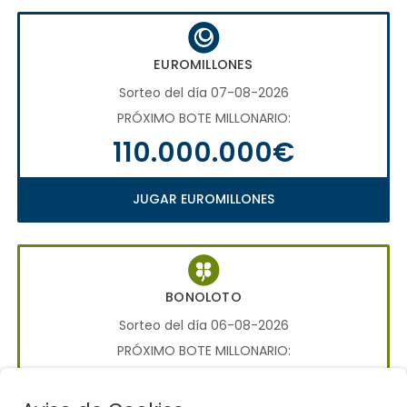
EUROMILLONES
Sorteo del día 07-08-2026
PRÓXIMO BOTE MILLONARIO:
110.000.000€
JUGAR EUROMILLONES
BONOLOTO
Sorteo del día 06-08-2026
PRÓXIMO BOTE MILLONARIO:
700.000€