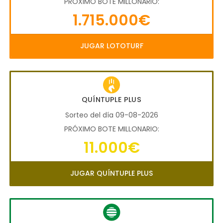
PRÓXIMO BOTE MILLONARIO:
1.715.000€
JUGAR LOTOTURF
QUÍNTUPLE PLUS
Sorteo del día 09-08-2026
PRÓXIMO BOTE MILLONARIO:
11.000€
JUGAR QUÍNTUPLE PLUS