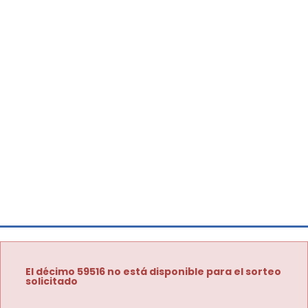
El décimo 59516 no está disponible para el sorteo
solicitado