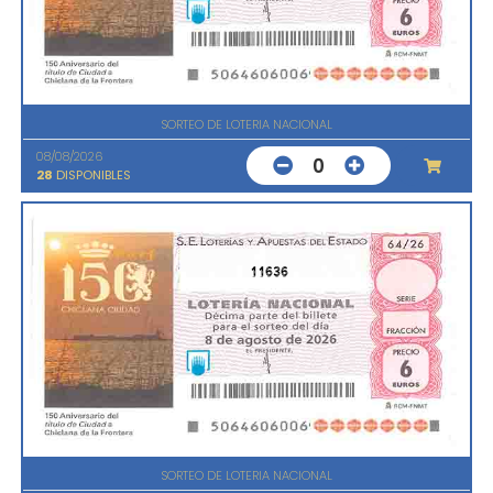
SORTEO DE LOTERIA NACIONAL
08/08/2026
0
28
DISPONIBLES
11636
SORTEO DE LOTERIA NACIONAL