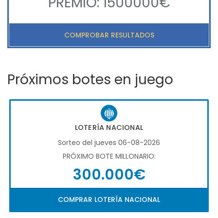
PREMIO: 1500000€
COMPROBAR RESULTADOS
Próximos botes en juego
LOTERÍA NACIONAL
Sorteo del jueves 06-08-2026
PRÓXIMO BOTE MILLONARIO:
300.000€
COMPRAR LOTERÍA NACIONAL