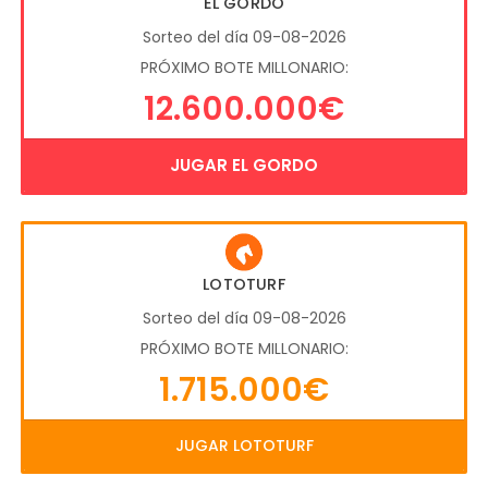
EL GORDO
Sorteo del día 09-08-2026
PRÓXIMO BOTE MILLONARIO:
12.600.000€
JUGAR EL GORDO
LOTOTURF
Sorteo del día 09-08-2026
PRÓXIMO BOTE MILLONARIO:
1.715.000€
JUGAR LOTOTURF