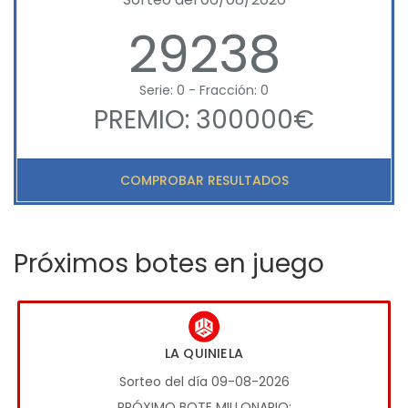
29238
Serie: 0 - Fracción: 0
PREMIO: 300000€
COMPROBAR RESULTADOS
Próximos botes en juego
LA QUINIELA
Sorteo del día 09-08-2026
PRÓXIMO BOTE MILLONARIO: