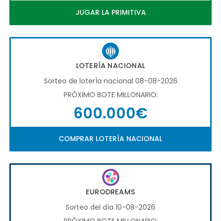
JUGAR LA PRIMITIVA
LOTERÍA NACIONAL
Sorteo de loterÍa nacional 08-08-2026
PRÓXIMO BOTE MILLONARIO:
600.000€
COMPRAR LOTERÍA NACIONAL
EURODREAMS
Sorteo del día 10-08-2026
PRÓXIMO BOTE MILLONARIO: