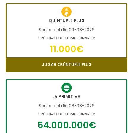
QUÍNTUPLE PLUS
Sorteo del día 09-08-2026
PRÓXIMO BOTE MILLONARIO:
11.000€
JUGAR QUÍNTUPLE PLUS
LA PRIMITIVA
Sorteo del día 08-08-2026
PRÓXIMO BOTE MILLONARIO:
54.000.000€