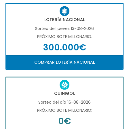
LOTERÍA NACIONAL
Sorteo del jueves 13-08-2026
PRÓXIMO BOTE MILLONARIO:
300.000€
COMPRAR LOTERÍA NACIONAL
QUINIGOL
Sorteo del día 16-08-2026
PRÓXIMO BOTE MILLONARIO:
0€