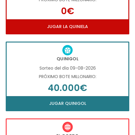
0€
JUGAR LA QUINIELA
QUINIGOL
Sorteo del día 09-08-2026
PRÓXIMO BOTE MILLONARIO:
40.000€
JUGAR QUINIGOL