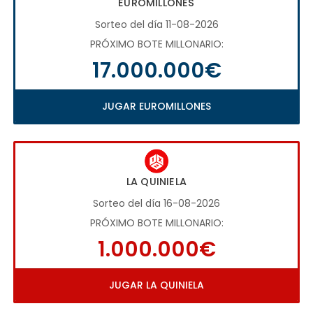
EUROMILLONES
Sorteo del día 11-08-2026
PRÓXIMO BOTE MILLONARIO:
17.000.000€
JUGAR EUROMILLONES
LA QUINIELA
Sorteo del día 16-08-2026
PRÓXIMO BOTE MILLONARIO:
1.000.000€
JUGAR LA QUINIELA