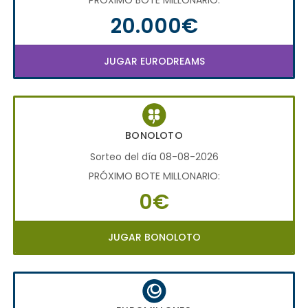
20.000€
JUGAR EURODREAMS
BONOLOTO
Sorteo del día 08-08-2026
PRÓXIMO BOTE MILLONARIO:
0€
JUGAR BONOLOTO