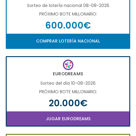
Sorteo de loterÍa nacional 08-08-2026
PRÓXIMO BOTE MILLONARIO:
600.000€
COMPRAR LOTERÍA NACIONAL
EURODREAMS
Sorteo del día 10-08-2026
PRÓXIMO BOTE MILLONARIO:
20.000€
JUGAR EURODREAMS