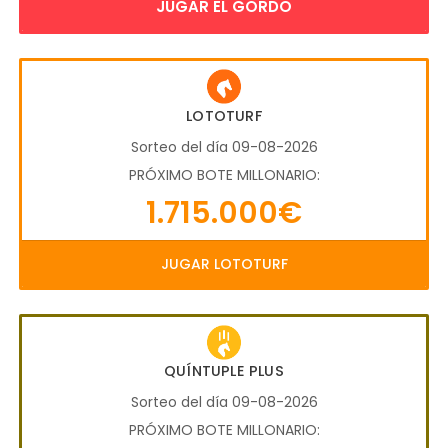
JUGAR EL GORDO
LOTOTURF
Sorteo del día 09-08-2026
PRÓXIMO BOTE MILLONARIO:
1.715.000€
JUGAR LOTOTURF
QUÍNTUPLE PLUS
Sorteo del día 09-08-2026
PRÓXIMO BOTE MILLONARIO: