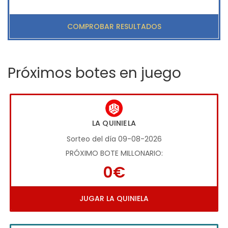
COMPROBAR RESULTADOS
Próximos botes en juego
LA QUINIELA
Sorteo del día 09-08-2026
PRÓXIMO BOTE MILLONARIO:
0€
JUGAR LA QUINIELA