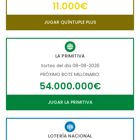
11.000€
JUGAR QUÍNTUPLE PLUS
LA PRIMITIVA
Sorteo del día 08-08-2026
PRÓXIMO BOTE MILLONARIO:
54.000.000€
JUGAR LA PRIMITIVA
LOTERÍA NACIONAL