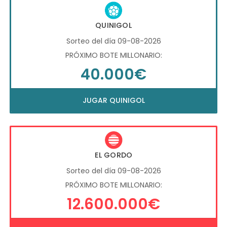
QUINIGOL
Sorteo del día 09-08-2026
PRÓXIMO BOTE MILLONARIO:
40.000€
JUGAR QUINIGOL
EL GORDO
Sorteo del día 09-08-2026
PRÓXIMO BOTE MILLONARIO:
12.600.000€