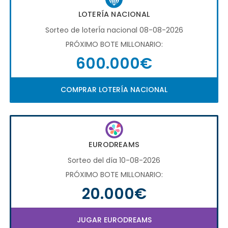
LOTERÍA NACIONAL
Sorteo de loterÍa nacional 08-08-2026
PRÓXIMO BOTE MILLONARIO:
600.000€
COMPRAR LOTERÍA NACIONAL
EURODREAMS
Sorteo del día 10-08-2026
PRÓXIMO BOTE MILLONARIO:
20.000€
JUGAR EURODREAMS