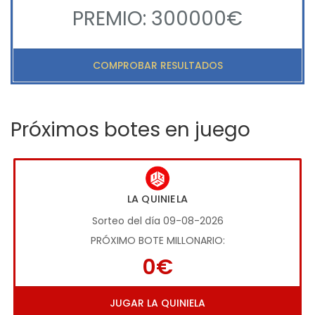
PREMIO: 300000€
COMPROBAR RESULTADOS
Próximos botes en juego
LA QUINIELA
Sorteo del día 09-08-2026
PRÓXIMO BOTE MILLONARIO:
0€
JUGAR LA QUINIELA