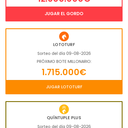
JUGAR EL GORDO
LOTOTURF
Sorteo del día 09-08-2026
PRÓXIMO BOTE MILLONARIO:
1.715.000€
JUGAR LOTOTURF
QUÍNTUPLE PLUS
Sorteo del día 09-08-2026