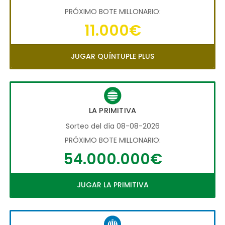
PRÓXIMO BOTE MILLONARIO:
11.000€
JUGAR QUÍNTUPLE PLUS
LA PRIMITIVA
Sorteo del día 08-08-2026
PRÓXIMO BOTE MILLONARIO:
54.000.000€
JUGAR LA PRIMITIVA