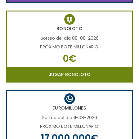
BONOLOTO
Sorteo del día 08-08-2026
PRÓXIMO BOTE MILLONARIO:
0€
JUGAR BONOLOTO
EUROMILLONES
Sorteo del día 11-08-2026
PRÓXIMO BOTE MILLONARIO:
17.000.000€