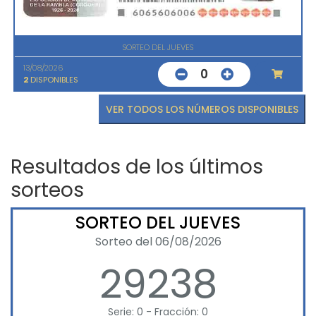
SORTEO DEL JUEVES
13/08/2026
0
2
DISPONIBLES
VER TODOS LOS NÚMEROS DISPONIBLES
Resultados de los últimos
sorteos
SORTEO DEL JUEVES
Sorteo del 06/08/2026
29238
Serie: 0 - Fracción: 0