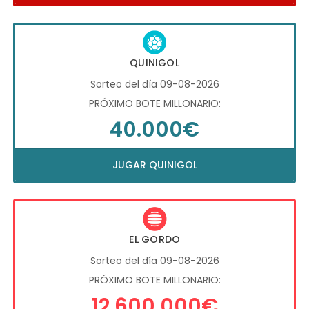
QUINIGOL
Sorteo del día 09-08-2026
PRÓXIMO BOTE MILLONARIO:
40.000€
JUGAR QUINIGOL
EL GORDO
Sorteo del día 09-08-2026
PRÓXIMO BOTE MILLONARIO:
12.600.000€