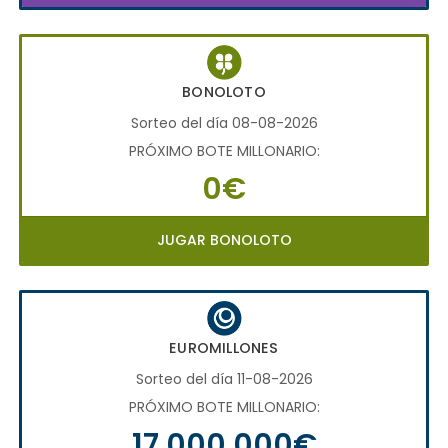
BONOLOTO
Sorteo del día 08-08-2026
PRÓXIMO BOTE MILLONARIO:
0€
JUGAR BONOLOTO
EUROMILLONES
Sorteo del día 11-08-2026
PRÓXIMO BOTE MILLONARIO:
17.000.000€