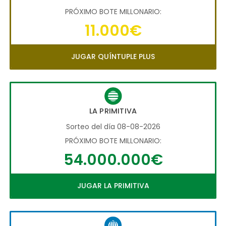
PRÓXIMO BOTE MILLONARIO:
11.000€
JUGAR QUÍNTUPLE PLUS
LA PRIMITIVA
Sorteo del día 08-08-2026
PRÓXIMO BOTE MILLONARIO:
54.000.000€
JUGAR LA PRIMITIVA