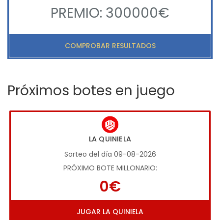
PREMIO: 300000€
COMPROBAR RESULTADOS
Próximos botes en juego
LA QUINIELA
Sorteo del día 09-08-2026
PRÓXIMO BOTE MILLONARIO:
0€
JUGAR LA QUINIELA