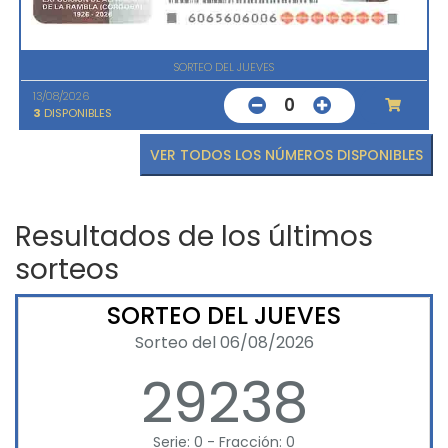
SORTEO DEL JUEVES
13/08/2026
0
3
DISPONIBLES
VER TODOS LOS NÚMEROS DISPONIBLES
Resultados de los últimos
sorteos
SORTEO DEL JUEVES
Sorteo del 06/08/2026
29238
Serie: 0 - Fracción: 0