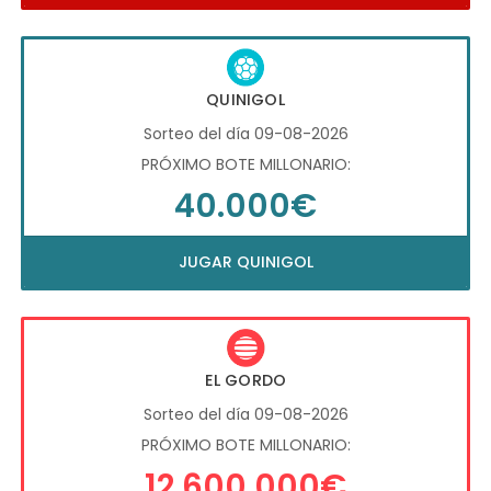
QUINIGOL
Sorteo del día 09-08-2026
PRÓXIMO BOTE MILLONARIO:
40.000€
JUGAR QUINIGOL
EL GORDO
Sorteo del día 09-08-2026
PRÓXIMO BOTE MILLONARIO:
12.600.000€