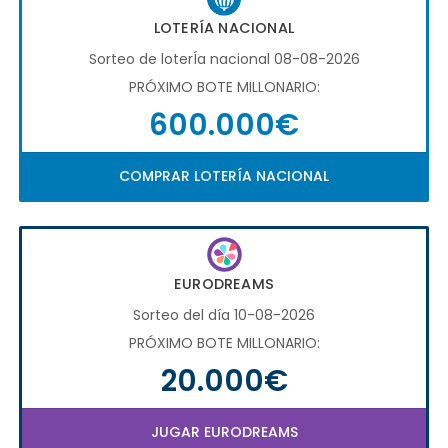
LOTERÍA NACIONAL
Sorteo de loterÍa nacional 08-08-2026
PRÓXIMO BOTE MILLONARIO:
600.000€
COMPRAR LOTERÍA NACIONAL
EURODREAMS
Sorteo del día 10-08-2026
PRÓXIMO BOTE MILLONARIO:
20.000€
JUGAR EURODREAMS