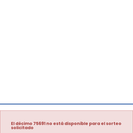
El décimo 75691 no está disponible para el sorteo
solicitado