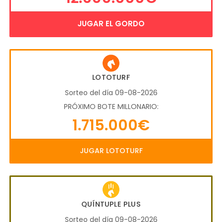
JUGAR EL GORDO
LOTOTURF
Sorteo del día 09-08-2026
PRÓXIMO BOTE MILLONARIO:
1.715.000€
JUGAR LOTOTURF
QUÍNTUPLE PLUS
Sorteo del día 09-08-2026