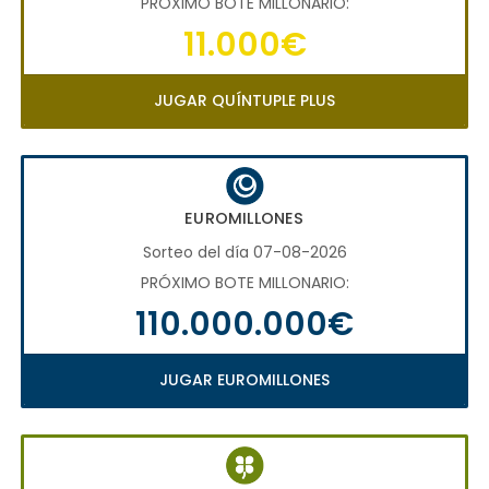
PRÓXIMO BOTE MILLONARIO:
11.000€
JUGAR QUÍNTUPLE PLUS
EUROMILLONES
Sorteo del día 07-08-2026
PRÓXIMO BOTE MILLONARIO:
110.000.000€
JUGAR EUROMILLONES