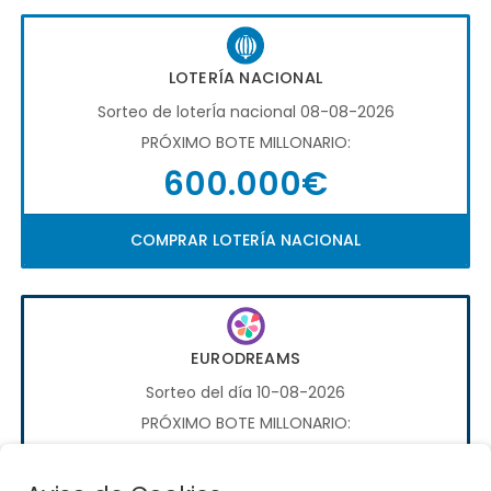
LOTERÍA NACIONAL
Sorteo de loterÍa nacional 08-08-2026
PRÓXIMO BOTE MILLONARIO:
600.000€
COMPRAR LOTERÍA NACIONAL
EURODREAMS
Sorteo del día 10-08-2026
PRÓXIMO BOTE MILLONARIO:
20.000€