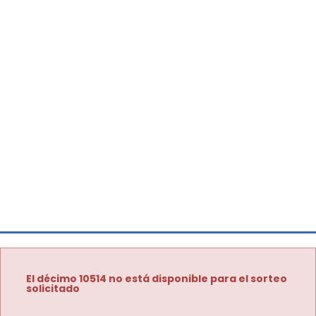
El décimo 10514 no está disponible para el sorteo
solicitado