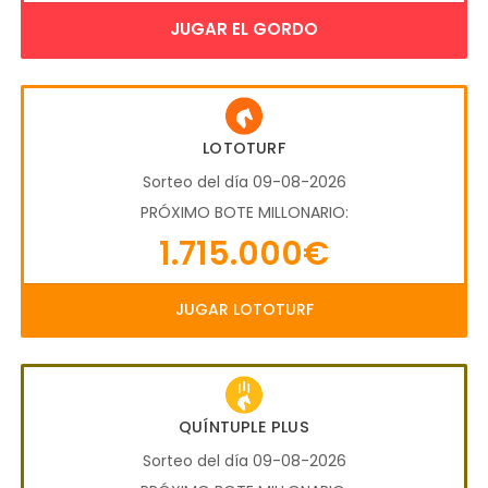
JUGAR EL GORDO
LOTOTURF
Sorteo del día 09-08-2026
PRÓXIMO BOTE MILLONARIO:
1.715.000€
JUGAR LOTOTURF
QUÍNTUPLE PLUS
Sorteo del día 09-08-2026