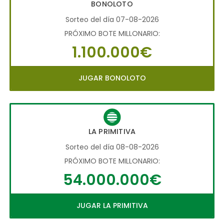
BONOLOTO
Sorteo del día 07-08-2026
PRÓXIMO BOTE MILLONARIO:
1.100.000€
JUGAR BONOLOTO
LA PRIMITIVA
Sorteo del día 08-08-2026
PRÓXIMO BOTE MILLONARIO:
54.000.000€
JUGAR LA PRIMITIVA