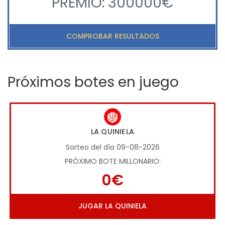
PREMIO: 300000€
COMPROBAR RESULTADOS
Próximos botes en juego
LA QUINIELA
Sorteo del día 09-08-2026
PRÓXIMO BOTE MILLONARIO:
0€
JUGAR LA QUINIELA