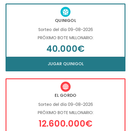
QUINIGOL
Sorteo del día 09-08-2026
PRÓXIMO BOTE MILLONARIO:
40.000€
JUGAR QUINIGOL
EL GORDO
Sorteo del día 09-08-2026
PRÓXIMO BOTE MILLONARIO:
12.600.000€