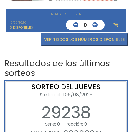
SORTEO DEL JUEVES
13/08/2026
0
3
DISPONIBLES
VER TODOS LOS NÚMEROS DISPONIBLES
Resultados de los últimos
sorteos
SORTEO DEL JUEVES
Sorteo del 06/08/2026
29238
Serie: 0 - Fracción: 0