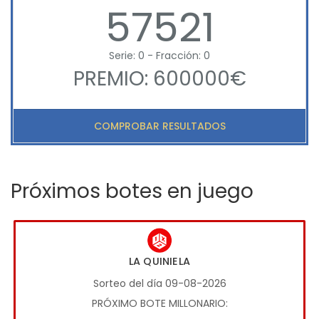
57521
Serie: 0 - Fracción: 0
PREMIO: 600000€
COMPROBAR RESULTADOS
Próximos botes en juego
LA QUINIELA
Sorteo del día 09-08-2026
PRÓXIMO BOTE MILLONARIO: