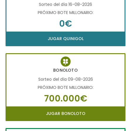
Sorteo del día 16-08-2026
PRÓXIMO BOTE MILLONARIO:
0€
JUGAR QUINIGOL
BONOLOTO
Sorteo del día 09-08-2026
PRÓXIMO BOTE MILLONARIO:
700.000€
JUGAR BONOLOTO