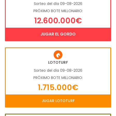
Sorteo del día 09-08-2026
PRÓXIMO BOTE MILLONARIO:
12.600.000€
JUGAR EL GORDO
LOTOTURF
Sorteo del día 09-08-2026
PRÓXIMO BOTE MILLONARIO:
1.715.000€
JUGAR LOTOTURF