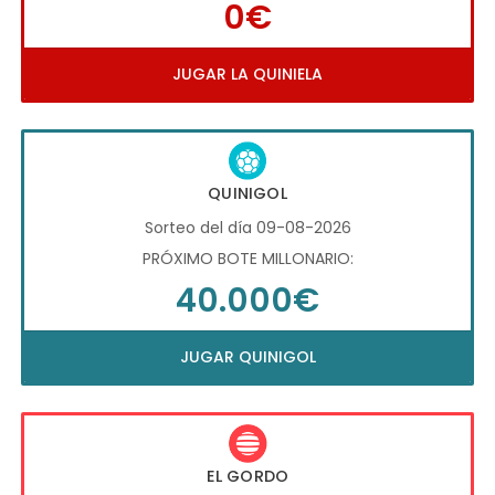
0€
JUGAR LA QUINIELA
QUINIGOL
Sorteo del día 09-08-2026
PRÓXIMO BOTE MILLONARIO:
40.000€
JUGAR QUINIGOL
EL GORDO