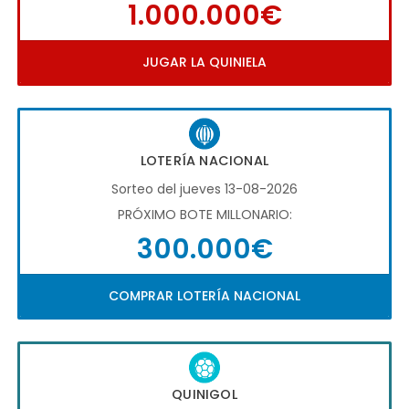
1.000.000€
JUGAR LA QUINIELA
LOTERÍA NACIONAL
Sorteo del jueves 13-08-2026
PRÓXIMO BOTE MILLONARIO:
300.000€
COMPRAR LOTERÍA NACIONAL
QUINIGOL