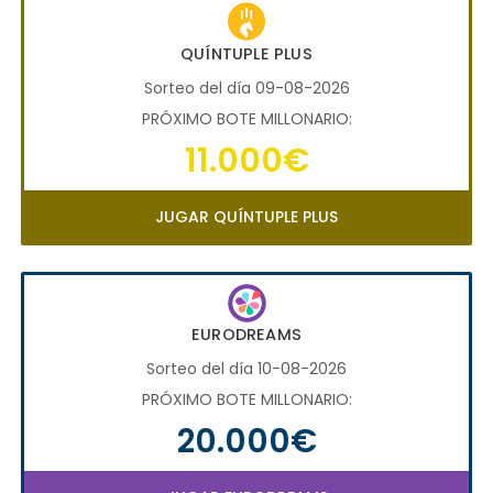
QUÍNTUPLE PLUS
Sorteo del día 09-08-2026
PRÓXIMO BOTE MILLONARIO:
11.000€
JUGAR QUÍNTUPLE PLUS
EURODREAMS
Sorteo del día 10-08-2026
PRÓXIMO BOTE MILLONARIO:
20.000€