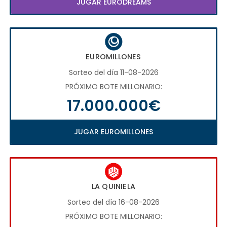
JUGAR EURODREAMS
EUROMILLONES
Sorteo del día 11-08-2026
PRÓXIMO BOTE MILLONARIO:
17.000.000€
JUGAR EUROMILLONES
LA QUINIELA
Sorteo del día 16-08-2026
PRÓXIMO BOTE MILLONARIO: