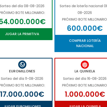
Sorteo del día 08-08-2026
Sorteo de loterÍa nacional 0
PRÓXIMO BOTE MILLONARIO:
08-2026
54.000.000€
PRÓXIMO BOTE MILLONARIO
600.000€
JUGAR LA PRIMITIVA
COMPRAR LOTERÍA
NACIONAL
EUROMILLONES
LA QUINIELA
Sorteo del día 11-08-2026
Sorteo del día 16-08-2026
PRÓXIMO BOTE MILLONARIO:
PRÓXIMO BOTE MILLONARIO
17.000.000€
1.000.000€
JUGAR EUROMILLONES
JUGAR LA QUINIELA