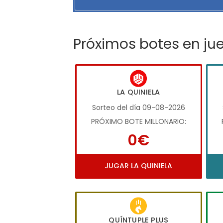
Próximos botes en ju
LA QUINIELA
Sorteo del día 09-08-2026
PRÓXIMO BOTE MILLONARIO:
0€
JUGAR LA QUINIELA
QUÍNTUPLE PLUS