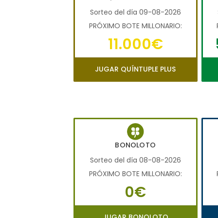
Sorteo del día 09-08-2026
PRÓXIMO BOTE MILLONARIO:
11.000€
JUGAR QUÍNTUPLE PLUS
BONOLOTO
Sorteo del día 08-08-2026
PRÓXIMO BOTE MILLONARIO:
0€
JUGAR BONOLOTO