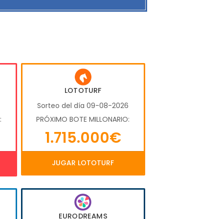
LOTOTURF
6
Sorteo del día 09-08-2026
:
PRÓXIMO BOTE MILLONARIO:
1.715.000€
JUGAR LOTOTURF
EURODREAMS