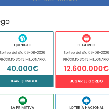
ego
QUINIGOL
EL GORDO
Sorteo del día 09-08-2026
Sorteo del día 09-08-202
PRÓXIMO BOTE MILLONARIO:
PRÓXIMO BOTE MILLONARIO
40.000€
12.600.000€
JUGAR QUINIGOL
JUGAR EL GORDO
LA PRIMITIVA
LOTERÍA NACIONAL