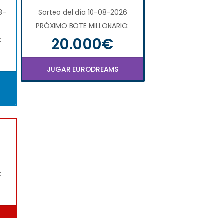
8-
Sorteo del día 10-08-2026
PRÓXIMO BOTE MILLONARIO:
20.000€
:
JUGAR EURODREAMS
: