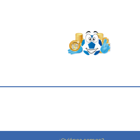
¿Quiénes somos?