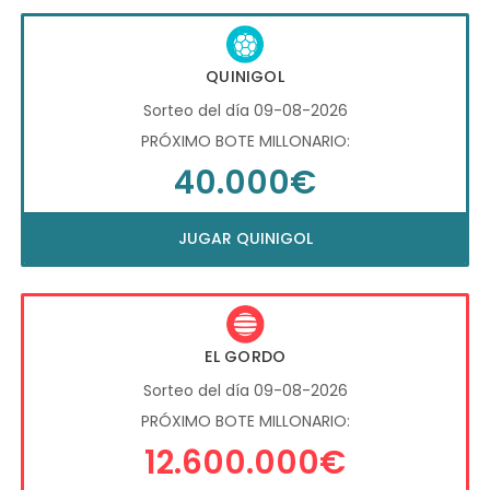
QUINIGOL
Sorteo del día 09-08-2026
PRÓXIMO BOTE MILLONARIO:
40.000€
JUGAR QUINIGOL
EL GORDO
Sorteo del día 09-08-2026
PRÓXIMO BOTE MILLONARIO:
12.600.000€