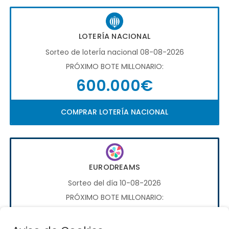
LOTERÍA NACIONAL
Sorteo de loterÍa nacional 08-08-2026
PRÓXIMO BOTE MILLONARIO:
600.000€
COMPRAR LOTERÍA NACIONAL
EURODREAMS
Sorteo del día 10-08-2026
PRÓXIMO BOTE MILLONARIO:
20.000€