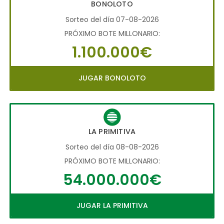
BONOLOTO
Sorteo del día 07-08-2026
PRÓXIMO BOTE MILLONARIO:
1.100.000€
JUGAR BONOLOTO
LA PRIMITIVA
Sorteo del día 08-08-2026
PRÓXIMO BOTE MILLONARIO:
54.000.000€
JUGAR LA PRIMITIVA