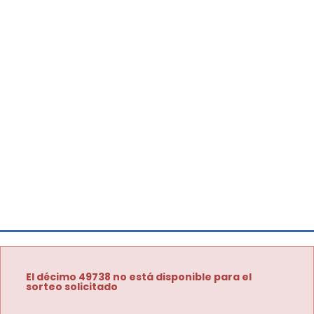
El décimo 49738 no está disponible para el
sorteo solicitado