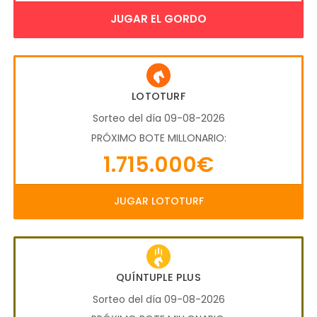
JUGAR EL GORDO
LOTOTURF
Sorteo del día 09-08-2026
PRÓXIMO BOTE MILLONARIO:
1.715.000€
JUGAR LOTOTURF
QUÍNTUPLE PLUS
Sorteo del día 09-08-2026