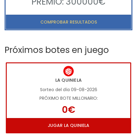
PREMIO: 300000€
COMPROBAR RESULTADOS
Próximos botes en juego
LA QUINIELA
Sorteo del día 09-08-2026
PRÓXIMO BOTE MILLONARIO:
0€
JUGAR LA QUINIELA