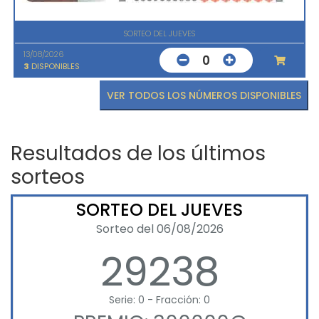
SORTEO DEL JUEVES
13/08/2026
0
3
DISPONIBLES
VER TODOS LOS NÚMEROS DISPONIBLES
Resultados de los últimos
sorteos
SORTEO DEL JUEVES
Sorteo del 06/08/2026
29238
Serie: 0 - Fracción: 0