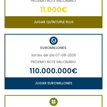
PRÓXIMO BOTE MILLONARIO:
11.000€
JUGAR QUÍNTUPLE PLUS
EUROMILLONES
Sorteo del día 07-08-2026
PRÓXIMO BOTE MILLONARIO:
110.000.000€
JUGAR EUROMILLONES