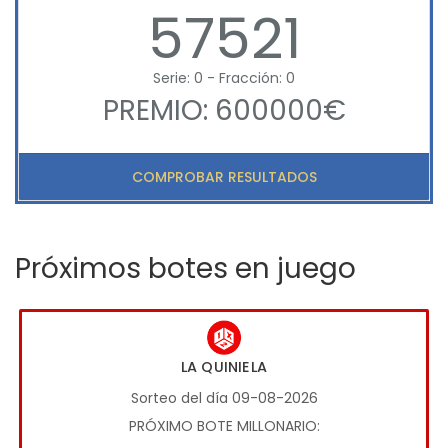
57521
Serie: 0 - Fracción: 0
PREMIO: 600000€
COMPROBAR RESULTADOS
Próximos botes en juego
LA QUINIELA
Sorteo del día 09-08-2026
PRÓXIMO BOTE MILLONARIO: