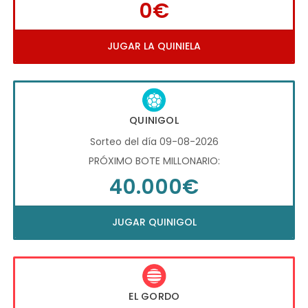
0€
JUGAR LA QUINIELA
QUINIGOL
Sorteo del día 09-08-2026
PRÓXIMO BOTE MILLONARIO:
40.000€
JUGAR QUINIGOL
EL GORDO