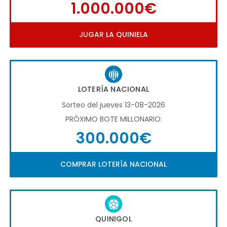
1.000.000€
JUGAR LA QUINIELA
LOTERÍA NACIONAL
Sorteo del jueves 13-08-2026
PRÓXIMO BOTE MILLONARIO:
300.000€
COMPRAR LOTERÍA NACIONAL
QUINIGOL