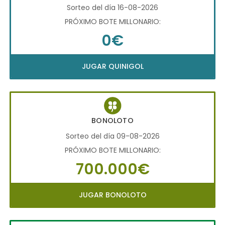
Sorteo del día 16-08-2026
PRÓXIMO BOTE MILLONARIO:
0€
JUGAR QUINIGOL
BONOLOTO
Sorteo del día 09-08-2026
PRÓXIMO BOTE MILLONARIO:
700.000€
JUGAR BONOLOTO