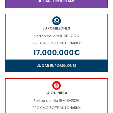
JUGAR EURODREAMS
EUROMILLONES
Sorteo del día 11-08-2026
PRÓXIMO BOTE MILLONARIO:
17.000.000€
JUGAR EUROMILLONES
LA QUINIELA
Sorteo del día 16-08-2026
PRÓXIMO BOTE MILLONARIO: