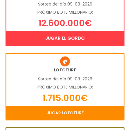
Sorteo del día 09-08-2026
PRÓXIMO BOTE MILLONARIO:
12.600.000€
JUGAR EL GORDO
LOTOTURF
Sorteo del día 09-08-2026
PRÓXIMO BOTE MILLONARIO:
1.715.000€
JUGAR LOTOTURF