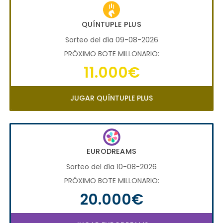
QUÍNTUPLE PLUS
Sorteo del día 09-08-2026
PRÓXIMO BOTE MILLONARIO:
11.000€
JUGAR QUÍNTUPLE PLUS
EURODREAMS
Sorteo del día 10-08-2026
PRÓXIMO BOTE MILLONARIO:
20.000€