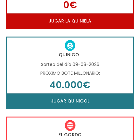
0€
JUGAR LA QUINIELA
QUINIGOL
Sorteo del día 09-08-2026
PRÓXIMO BOTE MILLONARIO:
40.000€
JUGAR QUINIGOL
EL GORDO