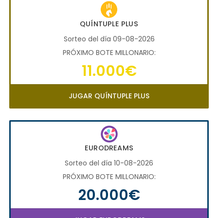
QUÍNTUPLE PLUS
Sorteo del día 09-08-2026
PRÓXIMO BOTE MILLONARIO:
11.000€
JUGAR QUÍNTUPLE PLUS
EURODREAMS
Sorteo del día 10-08-2026
PRÓXIMO BOTE MILLONARIO:
20.000€