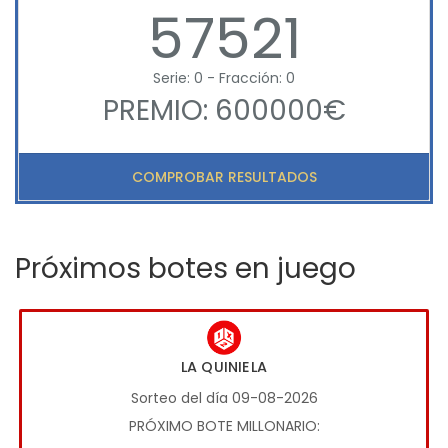
57521
Serie: 0 - Fracción: 0
PREMIO: 600000€
COMPROBAR RESULTADOS
Próximos botes en juego
LA QUINIELA
Sorteo del día 09-08-2026
PRÓXIMO BOTE MILLONARIO: