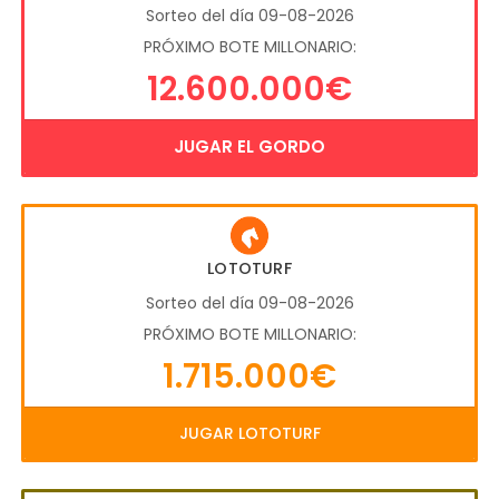
Sorteo del día 09-08-2026
PRÓXIMO BOTE MILLONARIO:
12.600.000€
JUGAR EL GORDO
LOTOTURF
Sorteo del día 09-08-2026
PRÓXIMO BOTE MILLONARIO:
1.715.000€
JUGAR LOTOTURF