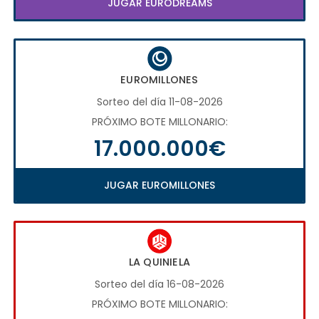
JUGAR EURODREAMS
EUROMILLONES
Sorteo del día 11-08-2026
PRÓXIMO BOTE MILLONARIO:
17.000.000€
JUGAR EUROMILLONES
LA QUINIELA
Sorteo del día 16-08-2026
PRÓXIMO BOTE MILLONARIO: