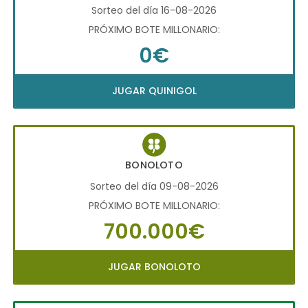
Sorteo del día 16-08-2026
PRÓXIMO BOTE MILLONARIO:
0€
JUGAR QUINIGOL
BONOLOTO
Sorteo del día 09-08-2026
PRÓXIMO BOTE MILLONARIO:
700.000€
JUGAR BONOLOTO