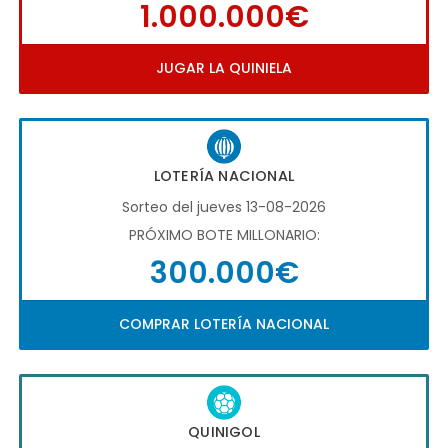
1.000.000€
JUGAR LA QUINIELA
LOTERÍA NACIONAL
Sorteo del jueves 13-08-2026
PRÓXIMO BOTE MILLONARIO:
300.000€
COMPRAR LOTERÍA NACIONAL
QUINIGOL