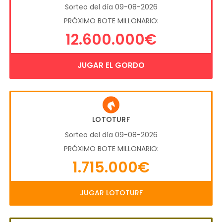
Sorteo del día 09-08-2026
PRÓXIMO BOTE MILLONARIO:
12.600.000€
JUGAR EL GORDO
LOTOTURF
Sorteo del día 09-08-2026
PRÓXIMO BOTE MILLONARIO:
1.715.000€
JUGAR LOTOTURF