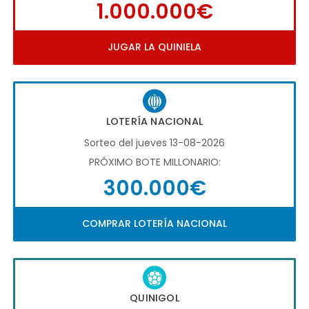
1.000.000€
JUGAR LA QUINIELA
LOTERÍA NACIONAL
Sorteo del jueves 13-08-2026
PRÓXIMO BOTE MILLONARIO:
300.000€
COMPRAR LOTERÍA NACIONAL
QUINIGOL