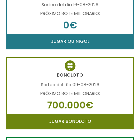
Sorteo del día 16-08-2026
PRÓXIMO BOTE MILLONARIO:
0€
JUGAR QUINIGOL
BONOLOTO
Sorteo del día 09-08-2026
PRÓXIMO BOTE MILLONARIO:
700.000€
JUGAR BONOLOTO