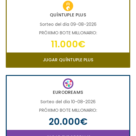
QUÍNTUPLE PLUS
Sorteo del día 09-08-2026
PRÓXIMO BOTE MILLONARIO:
11.000€
JUGAR QUÍNTUPLE PLUS
EURODREAMS
Sorteo del día 10-08-2026
PRÓXIMO BOTE MILLONARIO:
20.000€