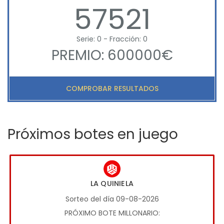
57521
Serie: 0 - Fracción: 0
PREMIO: 600000€
COMPROBAR RESULTADOS
Próximos botes en juego
LA QUINIELA
Sorteo del día 09-08-2026
PRÓXIMO BOTE MILLONARIO: