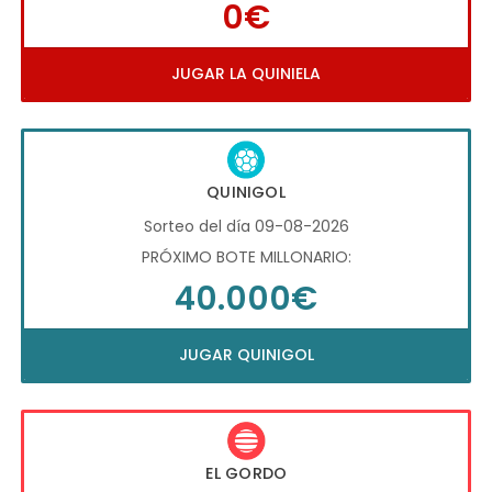
0€
JUGAR LA QUINIELA
QUINIGOL
Sorteo del día 09-08-2026
PRÓXIMO BOTE MILLONARIO:
40.000€
JUGAR QUINIGOL
EL GORDO