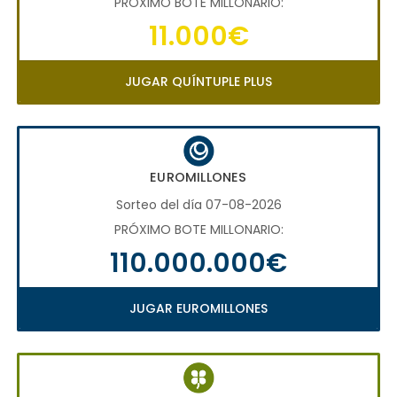
PRÓXIMO BOTE MILLONARIO:
11.000€
JUGAR QUÍNTUPLE PLUS
EUROMILLONES
Sorteo del día 07-08-2026
PRÓXIMO BOTE MILLONARIO:
110.000.000€
JUGAR EUROMILLONES