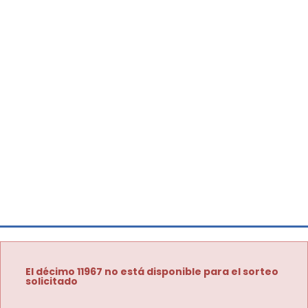
El décimo 11967 no está disponible para el sorteo
solicitado