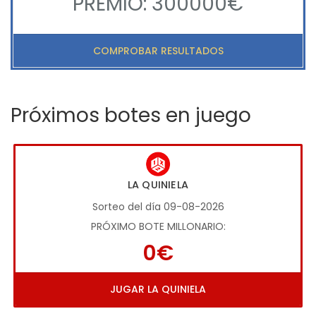
PREMIO: 300000€
COMPROBAR RESULTADOS
Próximos botes en juego
LA QUINIELA
Sorteo del día 09-08-2026
PRÓXIMO BOTE MILLONARIO:
0€
JUGAR LA QUINIELA