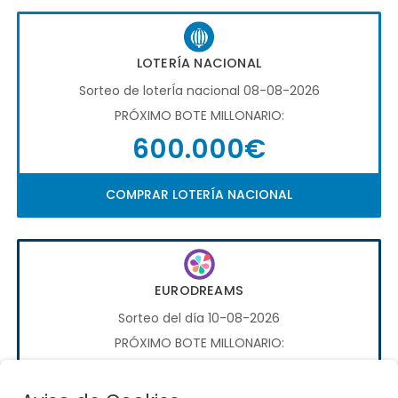
LOTERÍA NACIONAL
Sorteo de loterÍa nacional 08-08-2026
PRÓXIMO BOTE MILLONARIO:
600.000€
COMPRAR LOTERÍA NACIONAL
EURODREAMS
Sorteo del día 10-08-2026
PRÓXIMO BOTE MILLONARIO:
20.000€