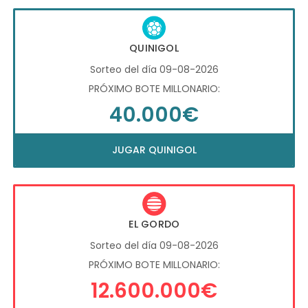
QUINIGOL
Sorteo del día 09-08-2026
PRÓXIMO BOTE MILLONARIO:
40.000€
JUGAR QUINIGOL
EL GORDO
Sorteo del día 09-08-2026
PRÓXIMO BOTE MILLONARIO:
12.600.000€