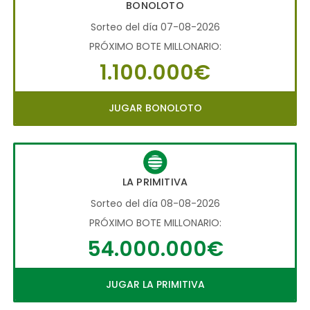
BONOLOTO
Sorteo del día 07-08-2026
PRÓXIMO BOTE MILLONARIO:
1.100.000€
JUGAR BONOLOTO
LA PRIMITIVA
Sorteo del día 08-08-2026
PRÓXIMO BOTE MILLONARIO:
54.000.000€
JUGAR LA PRIMITIVA