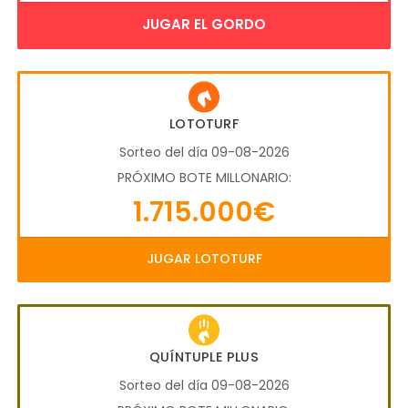
JUGAR EL GORDO
LOTOTURF
Sorteo del día 09-08-2026
PRÓXIMO BOTE MILLONARIO:
1.715.000€
JUGAR LOTOTURF
QUÍNTUPLE PLUS
Sorteo del día 09-08-2026