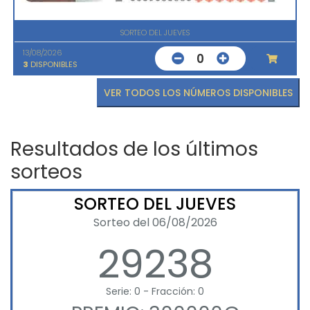
SORTEO DEL JUEVES
13/08/2026
0
3
DISPONIBLES
VER TODOS LOS NÚMEROS DISPONIBLES
Resultados de los últimos
sorteos
SORTEO DEL JUEVES
Sorteo del 06/08/2026
29238
Serie: 0 - Fracción: 0